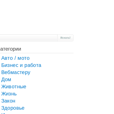
атегории
Авто / мото
Бизнес и работа
Вебмастеру
Дом
Животные
Жизнь
Закон
Здоровье