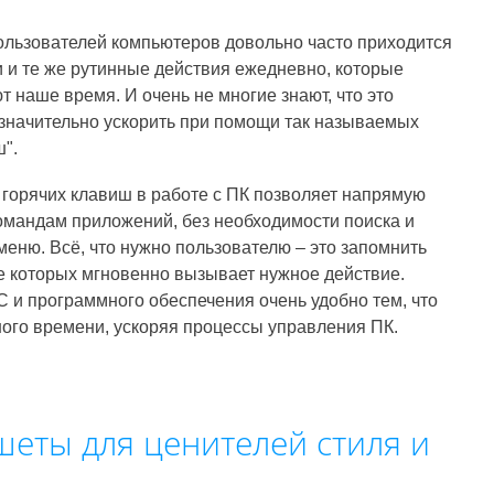
льзователей компьютеров довольно часто приходится
 и те же рутинные действия ежедневно, которые
т наше время. И очень не многие знают, что это
значительно ускорить при помощи так называемых
".
горячих клавиш в работе с ПК позволяет напрямую
омандам приложений, без необходимости поиска и
меню. Всё, что нужно пользователю – это запомнить
е которых мгновенно вызывает нужное действие.
 и программного обеспечения очень удобно тем, что
ого времени, ускоряя процессы управления ПК.
шеты для ценителей стиля и