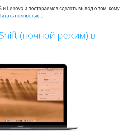
и Lenovo и постараемся сделать вывод о том, кому
Читать полностью...
Shift (ночной режим) в