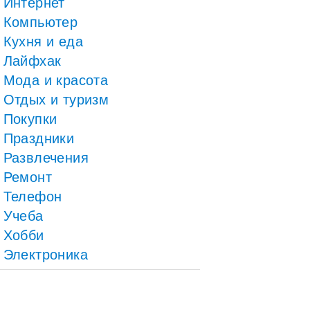
Интернет
Компьютер
Кухня и еда
Лайфхак
Мода и красота
Отдых и туризм
Покупки
Праздники
Развлечения
Ремонт
Телефон
Учеба
Хобби
Электроника