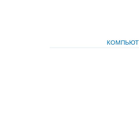
КОМПЬЮТ