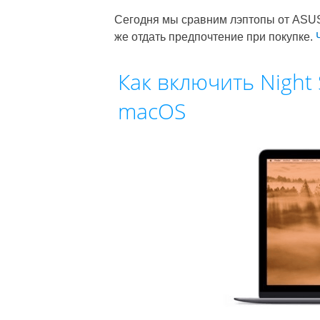
Сегодня мы сравним лэптопы от ASUS 
же отдать предпочтение при покупке.
Как включить Night 
macOS