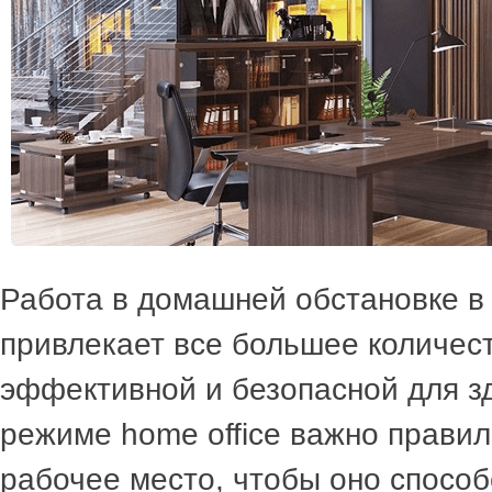
Работа в домашней обстановке в
привлекает все большее количес
эффективной и безопасной для з
режиме home office важно правил
рабочее место, чтобы оно спосо