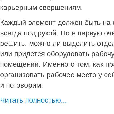
карьерным свершениям.
Каждый элемент должен быть на 
всегда под рукой. Но в первую о
решить, можно ли выделить отд
или придется оборудовать рабоч
помещении. Именно о том, как п
организовать рабочее место у се
и поговорим.
Читать полностью...