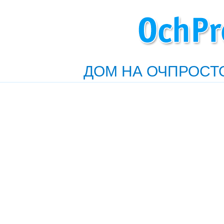
ДОМ НА ОЧПРОСТ