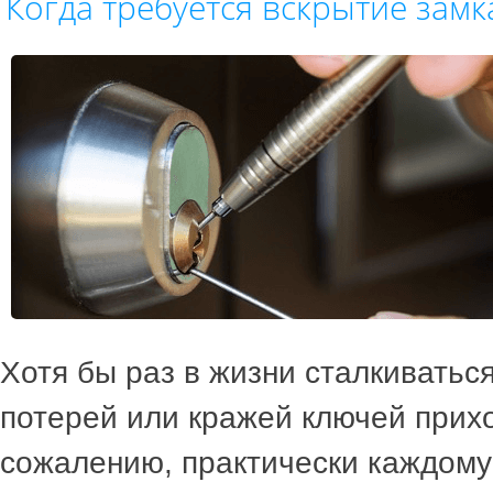
Когда требуется вскрытие замк
Хотя бы раз в жизни сталкиваться
потерей или кражей ключей прихо
сожалению, практически каждому