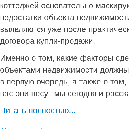
коттеджей основательно маскир
недостатки объекта недвижимост
выявляются уже после практичес
договора купли-продажи.
Именно о том, какие факторы сде
объектами недвижимости должны
в первую очередь, а также о том,
вас они несут мы сегодня и расск
Читать полностью...