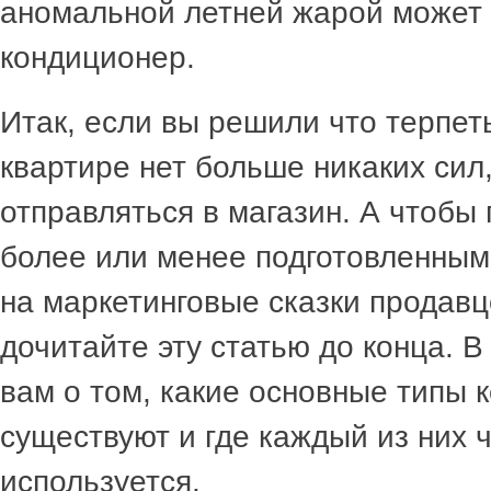
аномальной летней жарой может 
кондиционер.
Итак, если вы решили что терпеть
квартире нет больше никаких сил,
отправляться в магазин. А чтобы 
более или менее подготовленным 
на маркетинговые сказки продавц
дочитайте эту статью до конца. 
вам о том, какие основные типы 
существуют и где каждый из них 
используется.