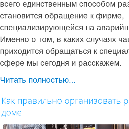
всего единственным способом ра
становится обращение к фирме,
специализирующейся на аварийн
Именно о том, в каких случаях ч
приходится обращаться к специал
сфере мы сегодня и расскажем.
Читать полностью...
Как правильно организовать р
доме