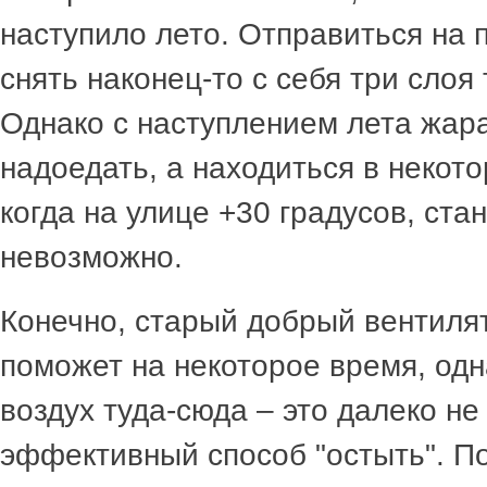
наступило лето. Отправиться на 
снять наконец-то с себя три слоя
Однако с наступлением лета жар
надоедать, а находиться в некот
когда на улице +30 градусов, ста
невозможно.
Конечно, старый добрый вентиля
поможет на некоторое время, одн
воздух туда-сюда – это далеко н
эффективный способ "остыть". П