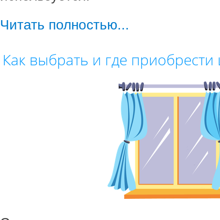
Читать полностью...
Как выбрать и где приобрести