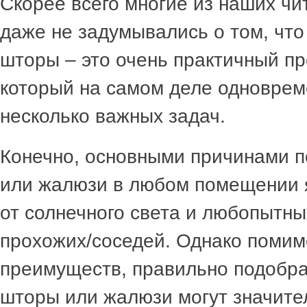
Скорее всего многие из наших чи
даже не задумывались о том, чт
шторы – это очень практичный пр
который на самом деле одноврем
несколько важных задач.
Конечно, основными причинами 
или жалюзи в любом помещении 
от солнечного света и любопытны
прохожих/соседей. Однако помим
преимуществ, правильно подобра
шторы или жалюзи могут значите