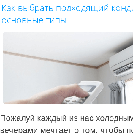
Как выбрать подходящий конд
основные типы
Пожалуй каждый из нас холодны
вечерами мечтает о том, чтобы 