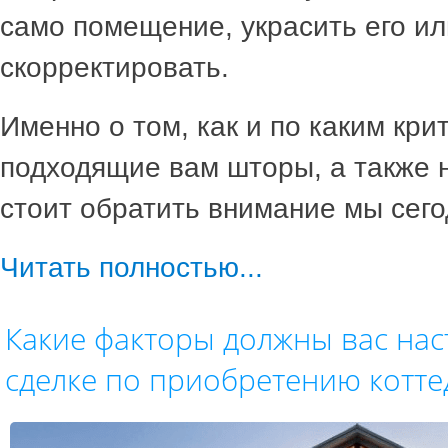
само помещение, украсить его ил
скорректировать.
Именно о том, как и по каким кр
подходящие вам шторы, а также 
стоит обратить внимание мы сего
Читать полностью...
Какие факторы должны вас нас
сделке по приобретению котте