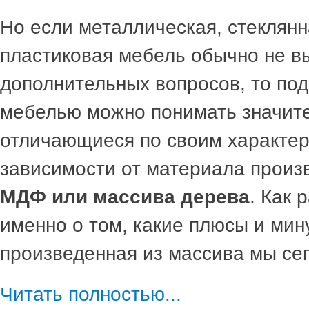
Но если металлическая, стеклянн
пластиковая мебель обычно не в
дополнительных вопросов, то по
мебелью можно понимать значит
отличающиеся по своим характер
зависимости от материала произ
МДФ или массива дерева
. Как 
именно о том, какие плюсы и мин
произведенная из массива мы сег
Читать полностью...