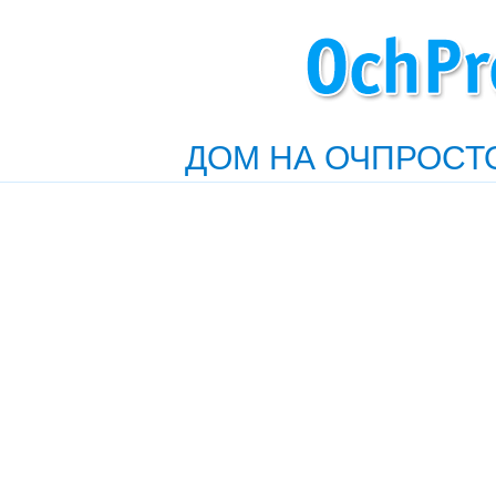
ДОМ НА ОЧПРОСТ