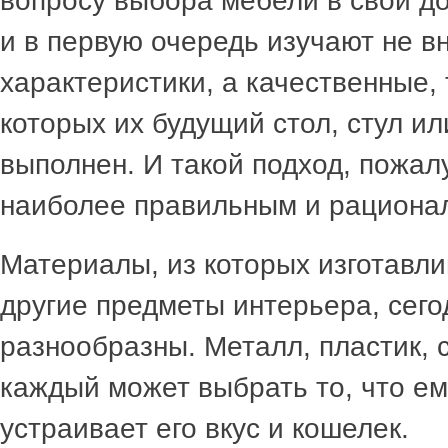
вопросу выбора мебели в свой д
и в первую очередь изучают не 
характеристики, а качественные, 
которых их будущий стол, стул и
выполнен. И такой подход, пожал
наиболее правильным и рациона
Материалы, из которых изготавл
другие предметы интерьера, сего
разнообразны. Металл, пластик, с
каждый может выбрать то, что ем
устраивает его вкус и кошелек.