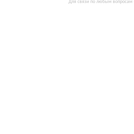
Для связи по любым вопросам 