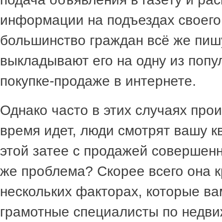
информации на подъездах своего
большинство граждан всё же пиш
выкладывают его на одну из попу
покупке-продаже в интернете.
Однако часто в этих случаях прои
время идет, люди смотрят вашу кв
этой затее с продажей совершенн
же проблема? Скорее всего она к
нескольких факторах, которые в
грамотные специалисты по недв