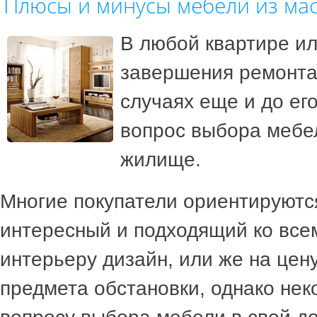
Плюсы и минусы мебели из ма
В любой квартире и
завершения ремонта,
случаях еще и до его
вопрос выбора мебе
жилище.
Многие покупатели ориентируютс
интересный и подходящий ко все
интерьеру дизайн, или же на цену
предмета обстановки, однако нек