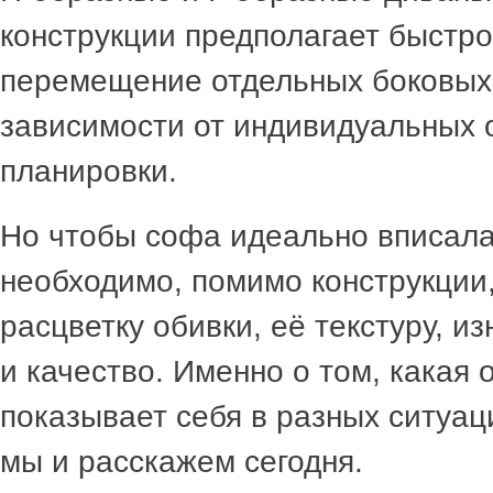
конструкции предполагает быстро
перемещение отдельных боковых
зависимости от индивидуальных 
планировки.
Но чтобы софа идеально вписала
необходимо, помимо конструкции,
расцветку обивки, её текстуру, и
и качество. Именно о том, какая
показывает себя в разных ситуа
мы и расскажем сегодня.