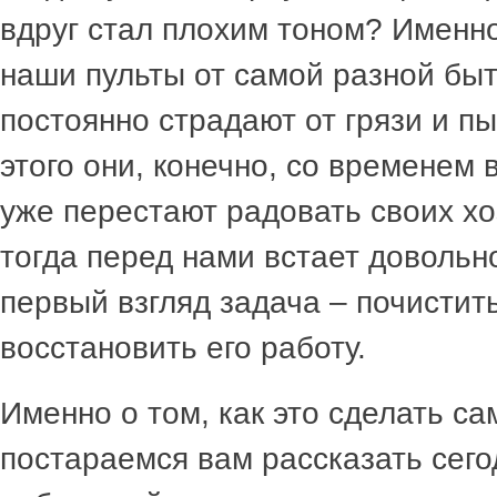
вдруг стал плохим тоном? Именно
наши пульты от самой разной быт
постоянно страдают от грязи и п
этого они, конечно, со временем 
уже перестают радовать своих х
тогда перед нами встает довольн
первый взгляд задача – почистить
восстановить его работу.
Именно о том, как это сделать с
постараемся вам рассказать сего