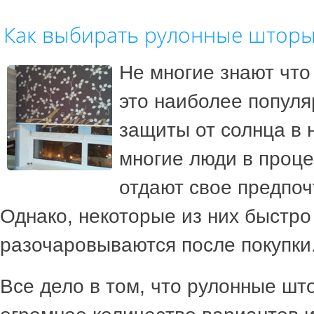
Как выбирать рулонные штор
Не многие знают что
это наиболее популя
защиты от солнца в 
многие люди в проц
отдают свое предпоч
Однако, некоторые из них быстро
разочаровываются после покупки
Все дело в том, что рулонные ш