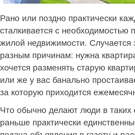
Рано или поздно практически каж
сталкивается с необходимостью 
жилой недвижимости. Случается 
разным причинам: нужна квартир
хочется разменять старую кварти
или же у вас банально простаива
за которую приходится ежемесячн
Что обычно делают люди в таких
раньше практически единственн
подача объявления в газету и ра