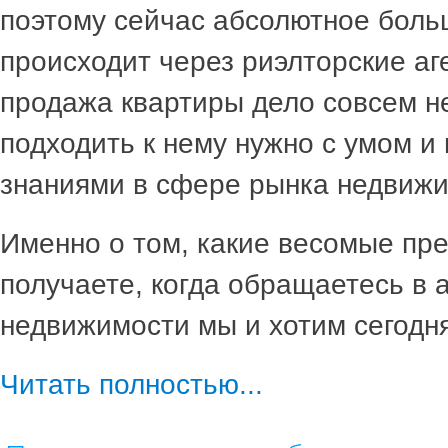
поэтому сейчас абсолютное боль
происходит через риэлторские аген
продажа квартиры дело совсем н
подходить к нему нужно с умом и
знаниями в сфере рынка недвижи
Именно о том, какие весомые пр
получаете, когда обращаетесь в 
недвижимости мы и хотим сегодня
Читать полностью...