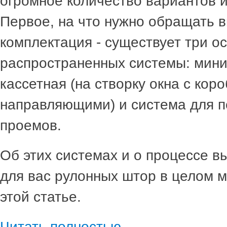
огромное количество вариантов 
Первое, на что нужно обращать в
комплектация - существует три о
распространенных системы: мини 
кассетная (на створку окна с кор
направляющими) и система для 
проемов.
Об этих системах и о процессе 
для вас рулонных штор в целом 
этой статье.
Читать полностью...