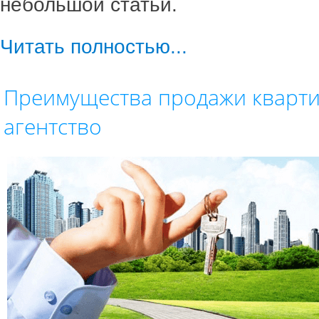
небольшой статьи.
Читать полностью...
Преимущества продажи кварти
агентство