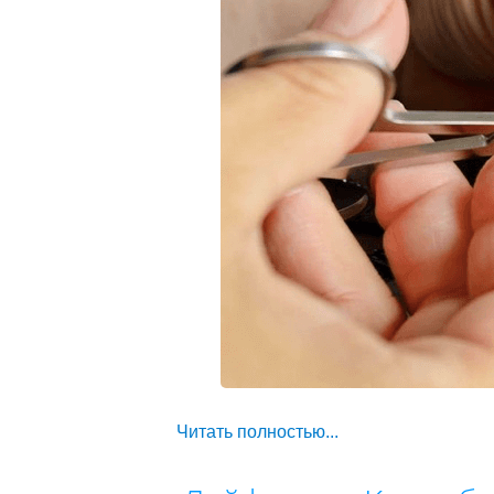
Читать полностью...