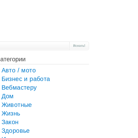
атегории
Авто / мото
Бизнес и работа
Вебмастеру
Дом
Животные
Жизнь
Закон
Здоровье