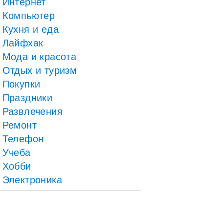
Интернет
Компьютер
Кухня и еда
Лайфхак
Мода и красота
Отдых и туризм
Покупки
Праздники
Развлечения
Ремонт
Телефон
Учеба
Хобби
Электроника