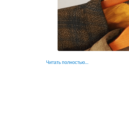
Читать полностью...