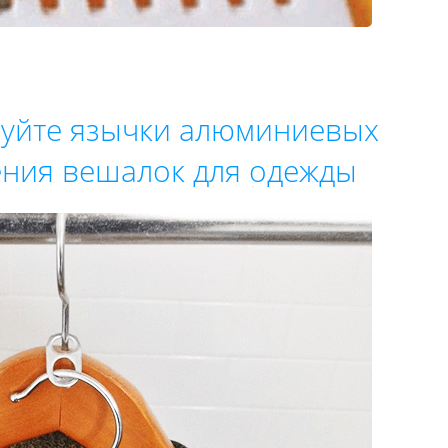
уйте язычки алюминиевых
ения вешалок для одежды