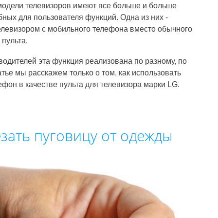
одели телевизоров имеют все больше и больше
бных для пользователя функций. Одна из них -
левизором с мобильного телефона вместо обычного
 пульта.
водителей эта функция реализована по разному, по
атье мы расскажем только о том, как использовать
фон в качестве пульта для телевизора марки LG.
зать пуговицу от одежды