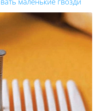
вать маленькие гвозди