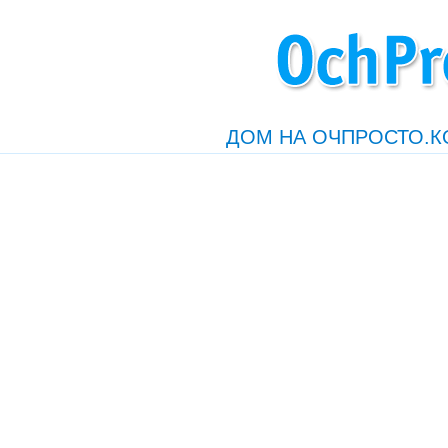
ДОМ НА ОЧПРОСТО.