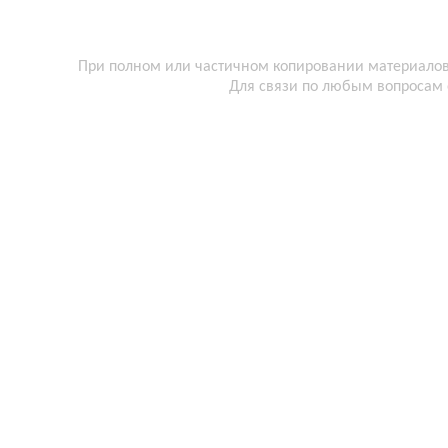
При полном или частичном копировании материалов 
Для связи по любым вопросам 