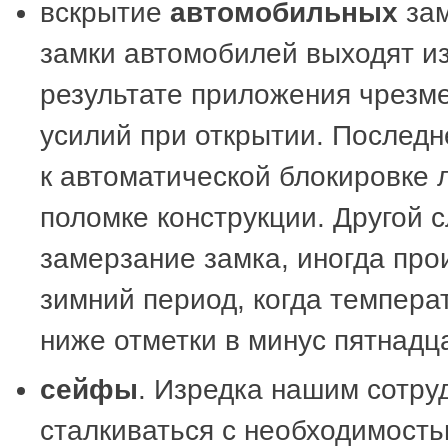
вскрытие
автомобильных
зам
замки автомобилей выходят из
результате приложения чрезм
усилий при открытии. Последн
к автоматической блокировке 
поломке конструкции. Другой с
замерзание замка, иногда про
зимний период, когда темпера
ниже отметки в минус пятнадца
сейфы
. Изредка нашим сотру
сталкиваться с необходимость