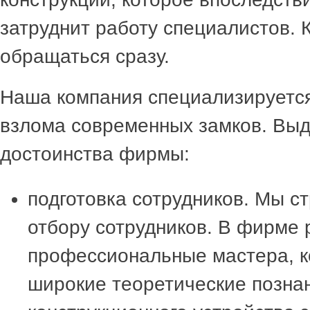
затруднит работу специалистов. 
обращаться сразу.
Наша компания специализируется
взлома современных замков. Вы
достоинства фирмы:
подготовка сотрудников. Мы ст
отбору сотрудников. В фирме 
профессиональные мастера, 
широкие теоретические познан