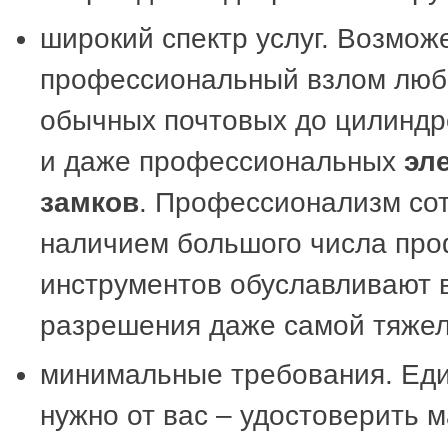
широкий спектр услуг. Возмож
профессиональный взлом любо
обычных почтовых до цилиндр
и даже профессиональных
эл
замков
. Профессионализм сот
наличием большого числа пр
инструментов обуславливают 
разрешения даже самой тяжел
минимальные требования. Еди
нужно от вас – удостоверить м