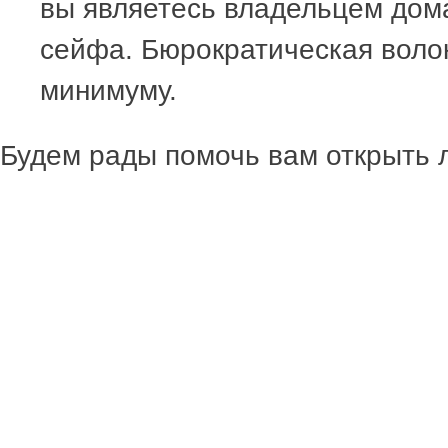
вы являетесь владельцем дом
сейфа. Бюрократическая волок
минимуму.
Будем рады помочь вам открыть 