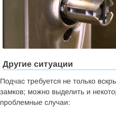
Другие ситуации
Подчас требуется не только вск
замков; можно выделить и некот
проблемные случаи: