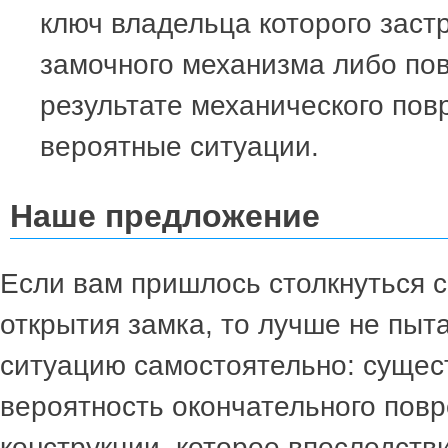
ключ владельца которого застр
замочного механизма либо по
результате механического пов
вероятные ситуации.
Наше предложение
Если вам пришлось столкнуться 
открытия замка, то лучше не пыт
ситуацию самостоятельно: сущес
вероятность окончательного пов
конструкции, которое впоследств