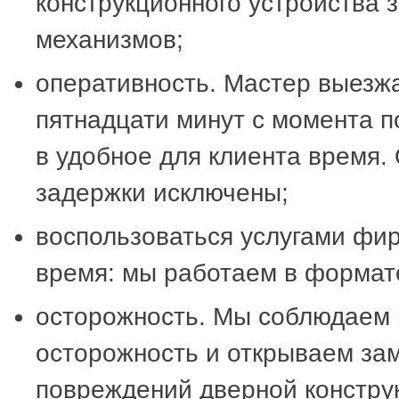
конструкционного устройства 
механизмов;
оперативность. Мастер выезжа
пятнадцати минут с момента п
в удобное для клиента время.
задержки исключены;
воспользоваться услугами фи
время: мы работаем в формате
осторожность. Мы соблюдаем
осторожность и открываем зам
повреждений дверной констру