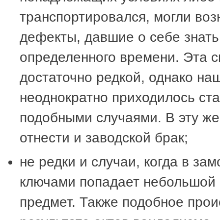
транспортировался, могли во
дефекты, давшие о себе знать
определенного времени. Эта с
достаточно редкой, однако н
неоднократно приходилось ста
подобными случаями. В эту ж
отнести и заводской брак;
не редки и случаи, когда в зам
ключами попадает небольшой
предмет. Также подобное прои