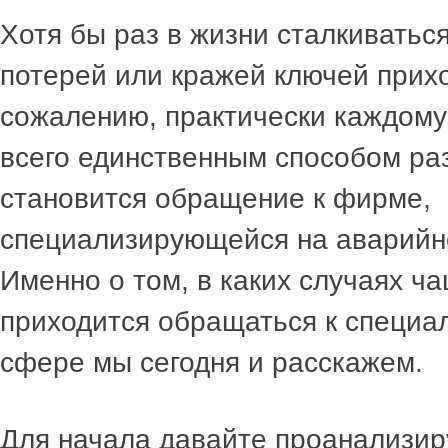
Хотя бы раз в жизни сталкиваться
потерей или кражей ключей прихо
сожалению, практически каждому
всего единственным способом ра
становится обращение к фирме,
специализирующейся на аварийн
Именно о том, в каких случаях ч
приходится обращаться к специал
сфере мы сегодня и расскажем.
Для начала давайте проанализи