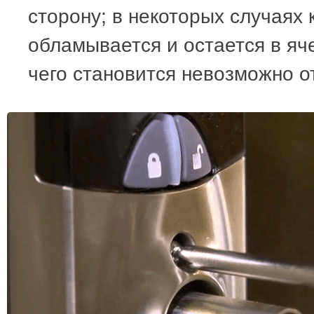
сторону; в некоторых случаях 
обламывается и остается в яч
чего становится невозможно о