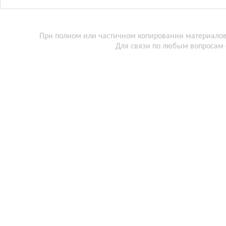
При полном или частичном копировании материалов 
Для связи по любым вопросам 