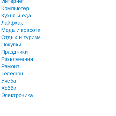
Интернет
Компьютер
Кухня и еда
Лайфхак
Мода и красота
Отдых и туризм
Покупки
Праздники
Развлечения
Ремонт
Телефон
Учеба
Хобби
Электроника