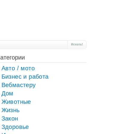
атегории
Авто / мото
Бизнес и работа
Вебмастеру
Дом
Животные
Жизнь
Закон
Здоровье