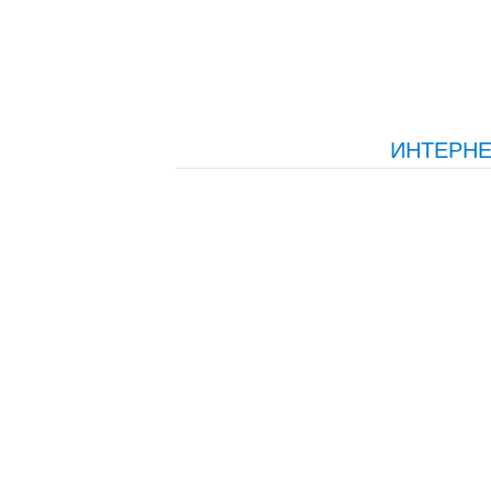
ИНТЕРНЕ