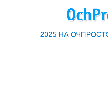
2025 НА ОЧПРОСТ