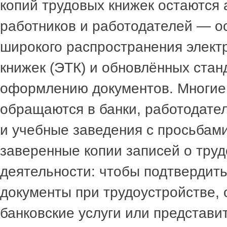
копий трудовых книжек остаются
работников и работодателей — о
широкого распространения элект
книжек (ЭТК) и обновлённых стан
оформлению документов. Многие
обращаются в банки, работодател
и учебные заведения с просьбам
заверенные копии записей о тру
деятельности: чтобы подтвердить
документы при трудоустройстве,
банковские услуги или представи