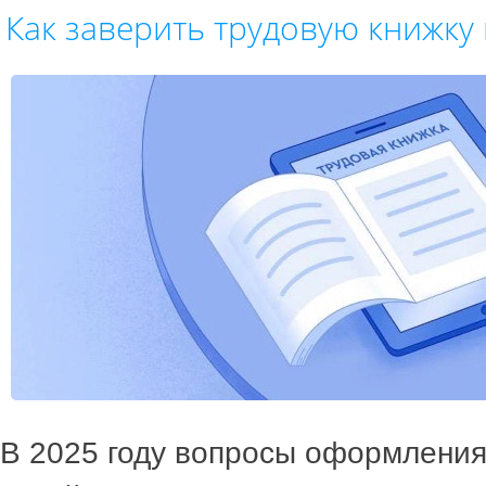
Как заверить трудовую книжку 
В 2025 году вопросы оформления