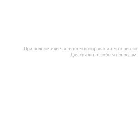
При полном или частичном копировании материалов 
Для связи по любым вопросам 