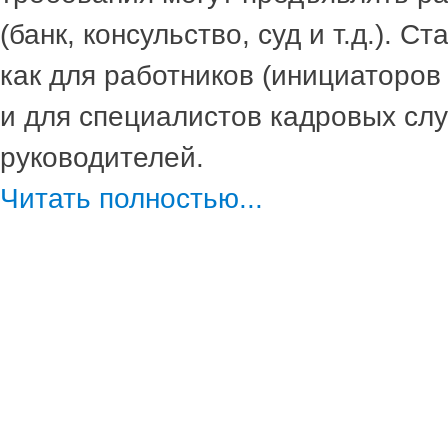
(банк, консульство, суд и т.д.). С
как для работников (инициаторов 
и для специалистов кадровых сл
руководителей.
Читать полностью...