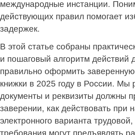
международные инстанции. Пони
действующих правил помогает из
задержек.
В этой статье собраны практиче
и пошаговый алгоритм действий д
правильно оформить заверенную
книжки в 2025 году в России. Мы 
документы и реквизиты должны п
заверении, как действовать при 
электронного варианта трудовой, 
требования могут предъявлять р