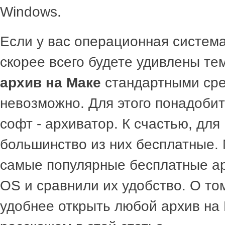
Windows.
Если у вас операционная систем
скорее всего будете удивлены те
архив на Маке
стандартными ср
невозможно. Для этого понадоби
софт - архиватор. К счастью, для 
большинство из них бесплатные.
самые популярные бесплатные а
OS и сравнили их удобство. О то
удобнее открыть любой архив на