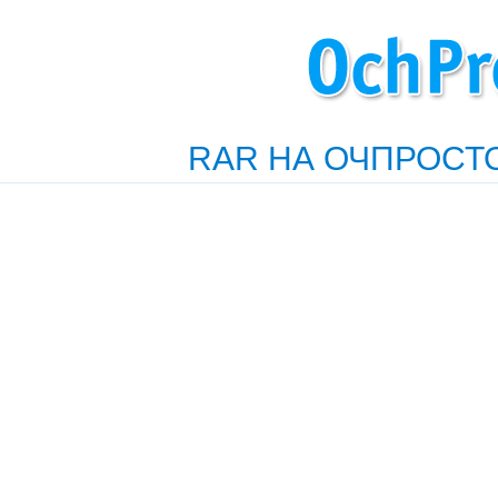
RAR НА ОЧПРОСТ