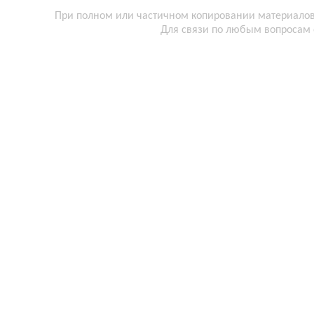
При полном или частичном копировании материалов 
Для связи по любым вопросам 