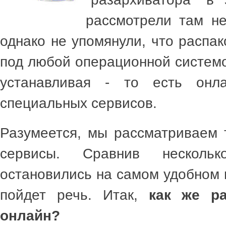
рассмотрели там не
однако не упомянули, что распа
под любой операционной системо
устанавливая - то есть онл
специальных сервисов.
Разумеется, мы рассматриваем 
сервисы. Сравнив нескол
остановились на самом удобном 
пойдет речь. Итак,
как же ра
онлайн?