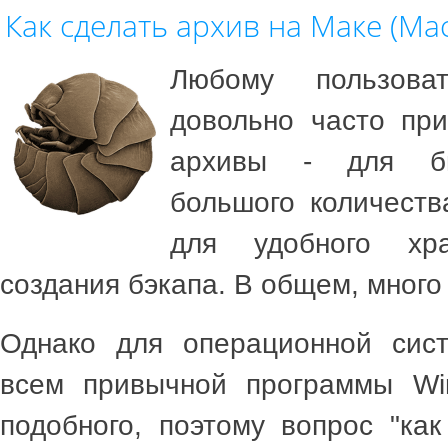
Как сделать архив на Маке (Ma
Любому пользова
довольно часто при
архивы - для бы
большого количеств
для удобного хр
создания бэкапа. В общем, много 
Однако для операционной си
всем привычной программы Wi
подобного, поэтому вопрос "как