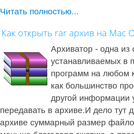
Читать полностью...
Как открыть rar архив на Mac 
Архиватор - одна из
устанавливаемых в 
программ на любом 
как большинство пр
другой информации 
передавать в архиве.И дело тут д
архиве суммарный размер файло