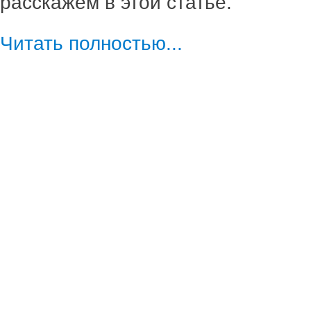
расскажем в этой статье.
Читать полностью...