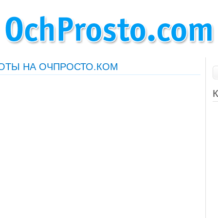
ОТЫ НА ОЧПРОСТО.КОМ
К