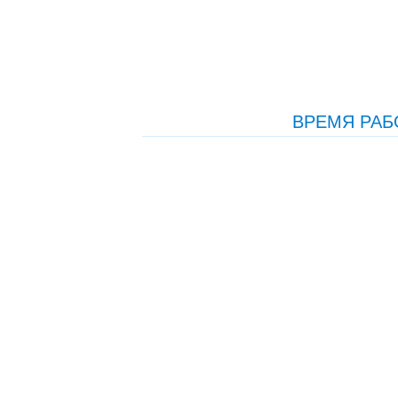
ВРЕМЯ РАБ