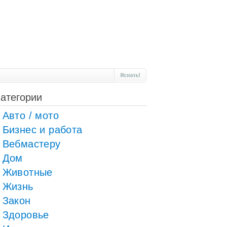
атегории
Авто / мото
Бизнес и работа
Вебмастеру
Дом
Животные
Жизнь
Закон
Здоровье