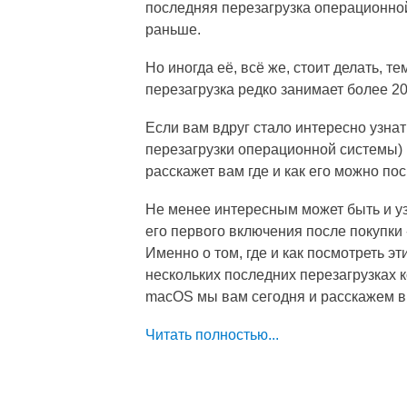
последняя перезагрузка операционной
раньше.
Но иногда её, всё же, стоит делать, 
перезагрузка редко занимает более 20
Если вам вдруг стало интересно узнат
перезагрузки операционной системы) 
расскажет вам где и как его можно пос
Не менее интересным может быть и у
его первого включения после покупки -
Именно о том, где и как посмотреть эт
нескольких последних перезагрузках 
macOS мы вам сегодня и расскажем в э
Читать полностью...