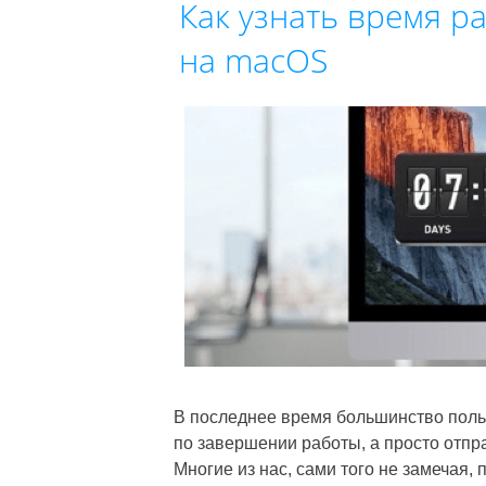
Как узнать время р
на macOS
В последнее время большинство поль
по завершении работы, а просто отпр
Многие из нас, сами того не замечая,