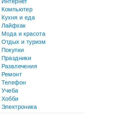
Интернет
Компьютер
Кухня и еда
Лайфхак
Мода и красота
Отдых и туризм
Покупки
Праздники
Развлечения
Ремонт
Телефон
Учеба
Хобби
Электроника