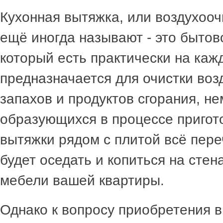
Кухонная вытяжка, или воздухооч
ещё иногда называют - это бытов
который есть практически на каж
предназначается для очистки воз
запахов и продуктов сгорания, н
образующихся в процессе пригот
вытяжки рядом с плитой всё пер
будет оседать и копиться на стена
мебели вашей квартиры.
Однако к вопросу приобретения в