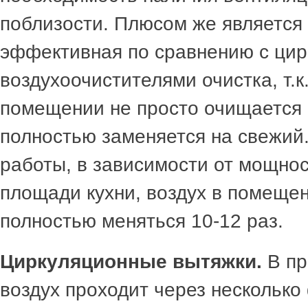
поблизости. Плюсом же является
эффективная по сравнению с ци
воздухоочистителями очистка, т.к.
помещении не просто очищается 
полностью заменяется на свежий.
работы, в зависимости от мощнос
площади кухни, воздух в помеще
полностью меняться 10-12 раз.
Циркуляционные вытяжки.
В пр
воздух проходит через несколько