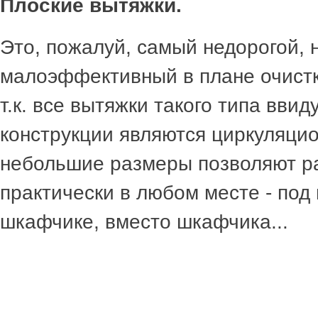
Плоские вытяжки.
Это, пожалуй, самый недорогой, 
малоэффективный в плане очистк
т.к. все вытяжки такого типа ввид
конструкции являются циркуляци
небольшие размеры позволяют р
практически в любом месте - под
шкафчике, вместо шкафчика...