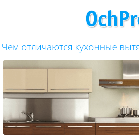
Чем отличаются кухонные выт