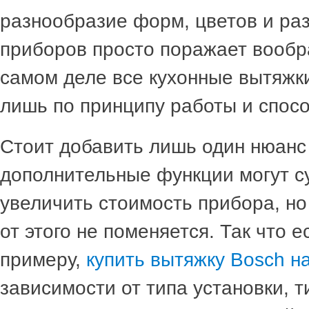
разнообразие форм, цветов и ра
приборов просто поражает вообр
самом деле все кухонные вытяжк
лишь по принципу работы и спосо
Стоит добавить лишь один нюанс
дополнительные функции могут 
увеличить стоимость прибора, н
от этого не поменяется. Так что е
примеру,
купить вытяжку Bosch н
зависимости от типа установки, 