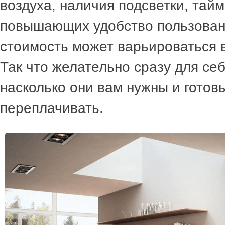
воздуха, наличия подсветки, тайм
повышающих удобство пользован
стоимость может варьироваться в
Так что желательно сразу для се
насколько они вам нужны и готовы
переплачивать.