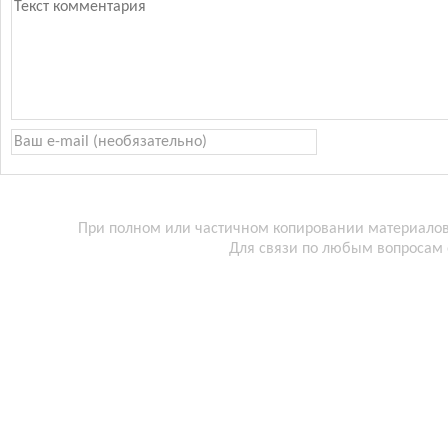
При полном или частичном копировании материалов 
Для связи по любым вопросам 