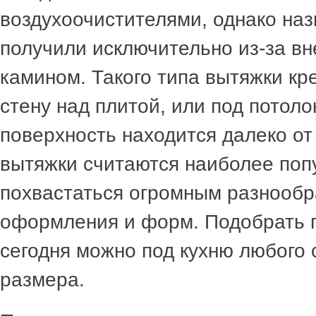
воздухоочистителями, однако наз
получили исключительно из-за вн
камином. Такого типа вытяжки кр
стену над плитой, или под потоло
поверхность находится далеко от
вытяжки считаются наиболее поп
похвастаться огромным разнообр
оформления и форм. Подобрать
сегодня можно под кухню любого с
размера.