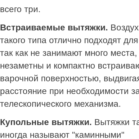
всего три.
Встраиваемые вытяжки.
Воздух
такого типа отлично подходят для
так как не занимают много места,
незаметны и компактно встраива
варочной поверхностью, выдвига
расстояние при необходимости за
телескопического механизма.
Купольные вытяжки.
Вытяжки та
иногда называют "каминными"