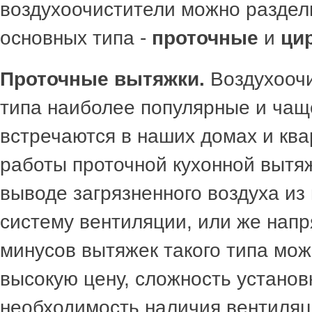
воздухоочистители можно раздел
основных типа -
проточные
и
ци
Проточные вытяжки.
Воздухоочи
типа наиболее популярные и чащ
встречаются в наших домах и ква
работы проточной кухонной вытяж
выводе загрязненного воздуха из
систему вентиляции, или же напр
минусов вытяжек такого типа мож
высокую цену, сложность установ
необходимость наличия вентиляц