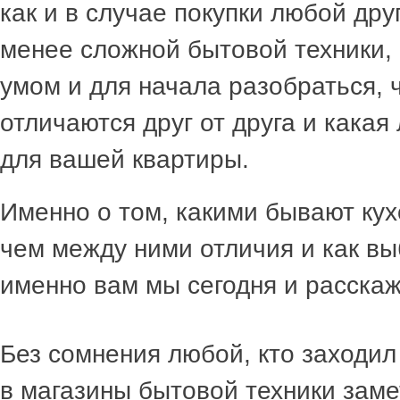
как и в случае покупки любой дру
менее сложной бытовой техники, 
умом и для начала разобраться,
отличаются друг от друга и какая
для вашей квартиры.
Именно о том, какими бывают кух
чем между ними отличия и как в
именно вам мы сегодня и расска
Без сомнения любой, кто заходил
в магазины бытовой техники заме