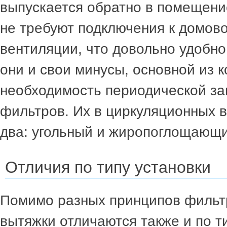
выпускается обратно в помещени
не требуют подключения к домов
вентиляции, что довольно удобно
они и свои минусы, основной из к
необходимость периодической з
фильтров. Их в циркуляционных 
два: угольный и жиропоглощающи
Отличия по типу установки
Помимо разных принципов фильт
вытяжки отличаются также и по ти