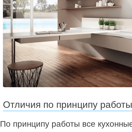
Отличия по принципу работ
По принципу работы все кухонны