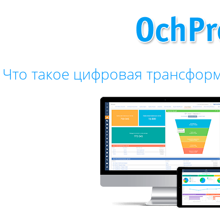
Что такое цифровая трансфор