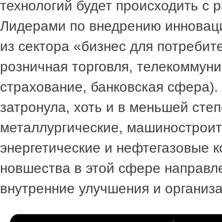
технологий будет происходить с 
Лидерами по внедрению инновац
из сектора «бизнес для потребит
розничная торговля, телекоммуни
страхование, банковская сфера)
затронула, хоть и в меньшей степ
металлургические, машинострои
энергетические и нефтегазовые к
новшества в этой сфере направл
внутренние улучшения и организ