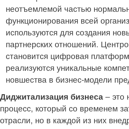
неотъемлемой частью нормаль
функционирования всей органи
используются для создания нов
партнерских отношений. Центр
становится цифровая платформ
реализуются уникальные компе
новшества в бизнес-модели пре
Диджитализация бизнеса
– это
процесс, который со временем за
отрасли, но в каждой из них вне