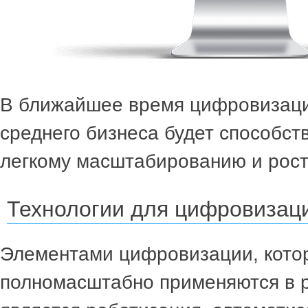
В ближайшее время цифровизаци
среднего бизнеса будет способст
легкому масштабированию и рост
Технологии для цифровизац
Элементами цифровизации, кото
полномасштабно применяются в 