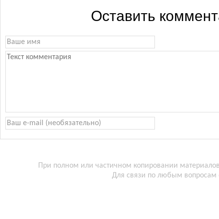
Оставить коммен
При полном или частичном копировании материалов 
Для связи по любым вопросам 