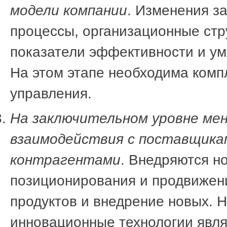
модели компании
. Изменения з
процессы, организационные стр
показатели эффективности и ум
На этом этапе необходима комп
управления.
На заключительном уровне ме
взаимодействия с поставщика
контрагентами
. Внедряются н
позиционирования и продвижен
продуктов и внедрение новых. Н
инновационные технологии явл