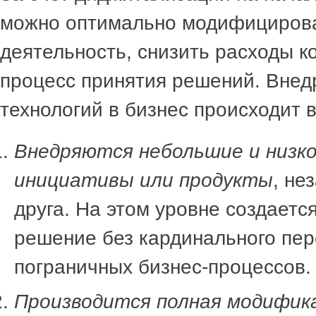
можно оптимально модифициров
деятельность, снизить расходы к
процесс принятия решений. Вне
технологий в бизнес происходит в
Внедряются небольшие и низк
инициативы или продукты
, не
друга. На этом уровне создаетс
решение без кардинального пе
пограничных бизнес-процессов.
Производится полная модифик