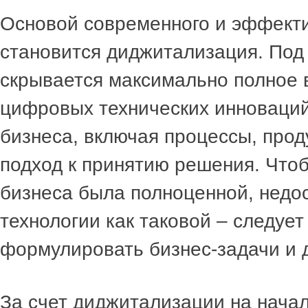
Основой современного и эффекти
становится диджитализация. Под
скрывается максимально полное 
цифровых технических инноваций
бизнеса, включая процессы, прод
подход к принятию решения. Что
бизнеса была полноценной, недо
технологии как таковой – следует
формулировать бизнес-задачи и 
За счет диджитализации на нача