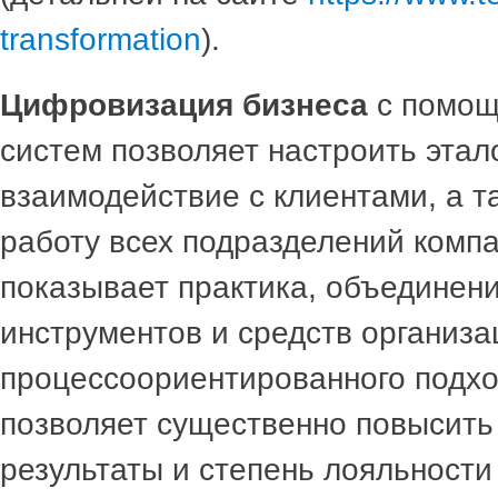
transformation
).
Цифровизация бизнеса
с помощ
систем позволяет настроить этал
взаимодействие с клиентами, а т
работу всех подразделений компа
показывает практика, объединен
инструментов и средств организа
процессоориентированного подхо
позволяет существенно повысить
результаты и степень лояльности