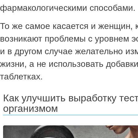
фармакологическими способами.
То же самое касается и женщин, к
возникают проблемы с уровнем эс
и в другом случае желательно из
жизни, а не использовать добавки
таблетках.
Как улучшить выработку тес
организмом