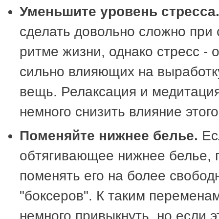
Уменьшите уровень стресса
сделать довольно сложно при
ритме жизни, однако стресс - 
сильно влияющих на выработк
вещь. Релаксация и медитация
немного снизить влияние этог
Поменяйте нижнее белье.
Ес
обтягивающее нижнее белье, 
поменять его на более свобод
"боксеров". К таким переменам
немного привыкнуть, но если 