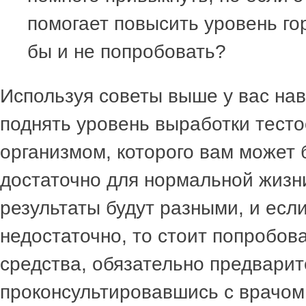
помогает повысить уровень го
бы и не попробовать?
Используя советы выше у вас на
поднять уровень выработки тест
организмом, которого вам может 
достаточно для нормальной жизни
результаты будут разными, и есл
недостаточно, то стоит попробов
средства, обязательно предвари
проконсультировавшись с врачом