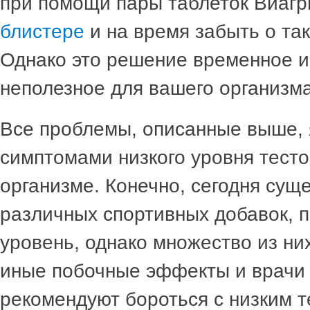
при помощи пары таблеток Виагр
блистере
и на время забыть о та
Однако это решение временное 
неполезное для вашего организма
Все проблемы, описанные выше,
симптомами низкого уровня тесто
организме. Конечно, сегодня сущ
различных спортивных добавок, 
уровень, однако множество из ни
иные побочные эффекты и врачи
рекомендуют бороться с низким 