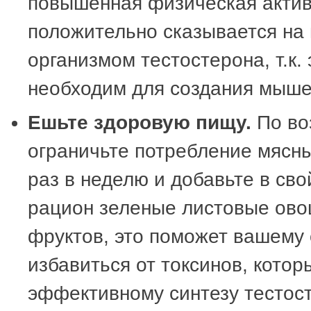
повышенная физическая актив
положительно сказывается на
организмом тестостерона, т.к. 
необходим для создания мыше
Ешьте здоровую пищу.
По во
ограничьте потребление мясны
раз в неделю и добавьте в св
рацион зеленые листовые ов
фруктов, это поможет вашему
избавиться от токсинов, кото
эффективному синтезу тестос