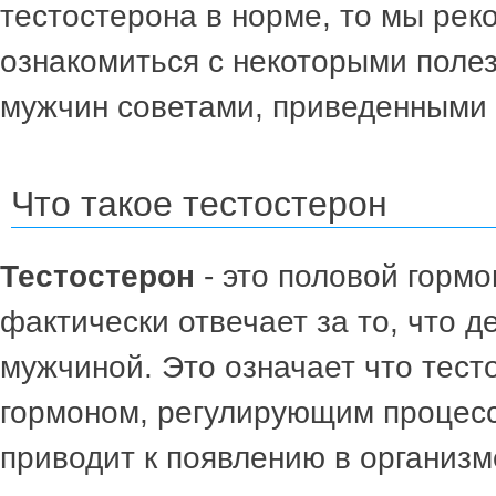
тестостерона в норме, то мы ре
ознакомиться с некоторыми поле
мужчин советами, приведенными 
Что такое тестостерон
Тестостерон
- это половой гормо
фактически отвечает за то, что 
мужчиной. Это означает что тест
гормоном, регулирующим процесс
приводит к появлению в организ