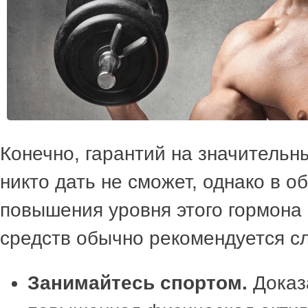
Конечно, гарантий на значительн
никто дать не сможет, однако в 
повышения уровня этого гормона
средств обычно рекомендуется с
Занимайтесь спортом.
Доказ