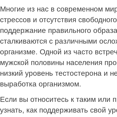
Многие из нас в современном ми
стрессов и отсутствия свободног
поддержание правильного образа
сталкиваются с различными осло
организме. Одной из часто встре
мужской половины населения про
низкий уровень тестостерона и н
выработка организмом.
Если вы относитесь к таким или п
узнать, как поддерживать свой у