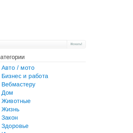
атегории
Авто / мото
Бизнес и работа
Вебмастеру
Дом
Животные
Жизнь
Закон
Здоровье