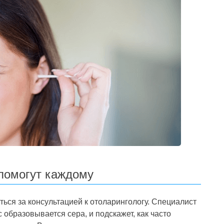
помогут каждому
ься за консультацией к отоларингологу. Специалист
 образовывается сера, и подскажет, как часто