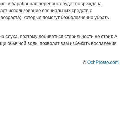
ие, и барабанная перепонка будет повреждена.
ет использование специальных средств с
 возраста), которые помогут безболезненно убрать
 слуха, поэтому добиваться стерильности не стоит. А
щи обычной воды позволит вам избежать воспаления
©
OchProsto.com