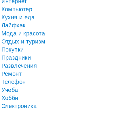
Интернет
Компьютер
Кухня и еда
Лайфхак
Мода и красота
Отдых и туризм
Покупки
Праздники
Развлечения
Ремонт
Телефон
Учеба
Хобби
Электроника