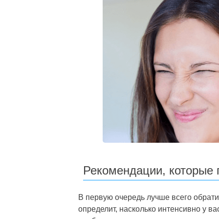
Рекомендации, которые 
В первую очередь лучше всего обратит
определит, насколько интенсивно у вас