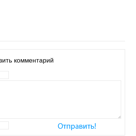
вить комментарий