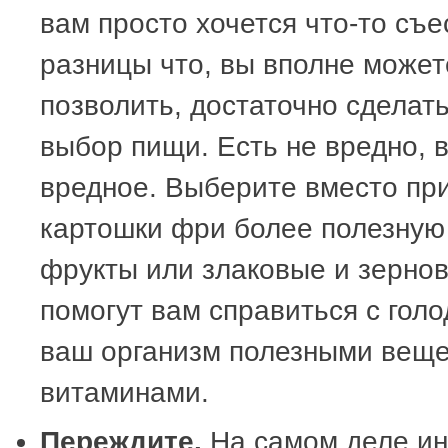
вам просто хочется что-то съе
разницы что, вы вполне может
позволить, достаточно сделат
выбор пищи. Есть не вредно, 
вредное. Выберите вместо пр
картошки фри более полезную 
фрукты или злаковые и зернов
помогут вам справиться с голо
ваш организм полезными веще
витаминами.
Переждите.
На самом деле ино