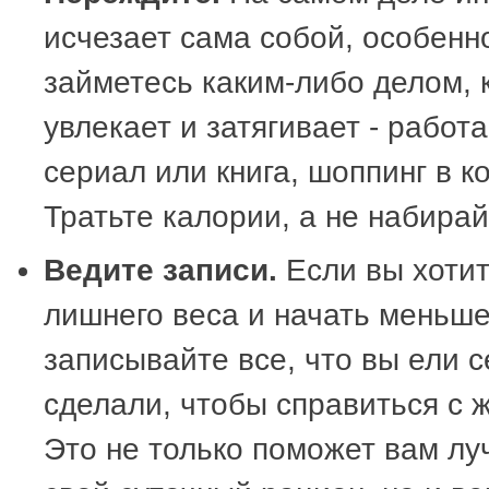
исчезает сама собой, особенн
займетесь каким-либо делом, 
увлекает и затягивает - работ
сериал или книга, шоппинг в к
Тратьте калории, а не набирай
Ведите записи.
Если вы хотит
лишнего веса и начать меньше
записывайте все, что вы ели с
сделали, чтобы справиться с 
Это не только поможет вам лу