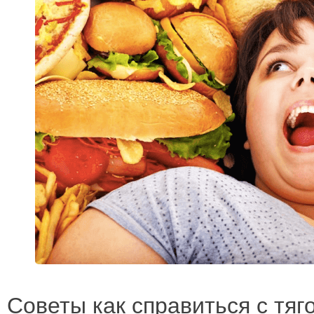
Советы как справиться с тяго