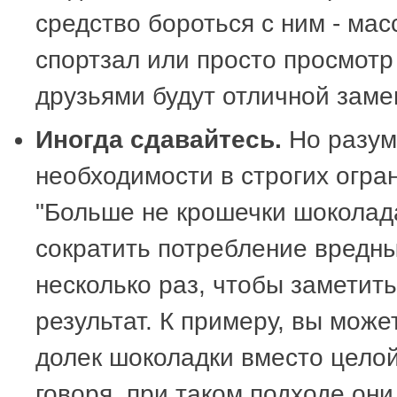
средство бороться с ним - мас
спортзал или просто просмотр
друзьями будут отличной заме
Иногда сдавайтесь.
Но разум
необходимости в строгих огра
"Больше не крошечки шоколада
сократить потребление вредны
несколько раз, чтобы заметит
результат. К примеру, вы може
долек шоколадки вместо целой 
говоря, при таком подходе он