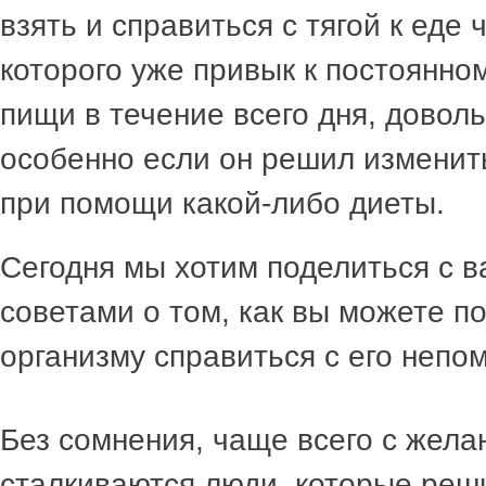
взять и справиться с тягой к еде 
которого уже привык к постоянн
пищи в течение всего дня, довол
особенно если он решил изменит
при помощи какой-либо диеты.
Сегодня мы хотим поделиться с 
советами о том, как вы можете п
организму справиться с его непо
Без сомнения, чаще всего с жела
сталкиваются люди, которые реши