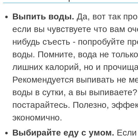
Выпить воды.
Да, вот так про
если вы чувствуете что вам оч
нибудь съесть - попробуйте пр
воды. Помните, вода не тольк
лишних калорий, но и прочища
Рекомендуется выпивать не ме
воды в сутки, а вы выпиваете?
постарайтесь. Полезно, эффек
экономично.
Выбирайте еду с умом.
Если 