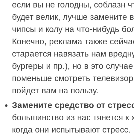
если вы не голодны, соблазн ч
будет велик, лучше замените 
чипсы и колу на что-нибудь бо
Конечно, реклама также сейча
старается навязать нам вредн
бургеры и пр.), но в это случа
поменьше смотреть телевизор,
пойдет вам на пользу.
Замените средство от стрес
большинство из нас тянется к 
когда они испытывают стресс.