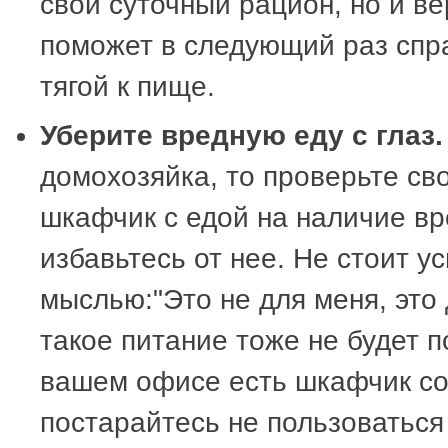
свой суточный рацион, но и ве
поможет в следующий раз спр
тягой к пище.
Уберите вредную еду с глаз.
домохозяйка, то проверьте св
шкафчик с едой на наличие вр
избавьтесь от нее. Не стоит у
мыслью:"Это не для меня, это 
такое питание тоже не будет п
вашем офисе есть шкафчик со
постарайтесь не пользоваться 