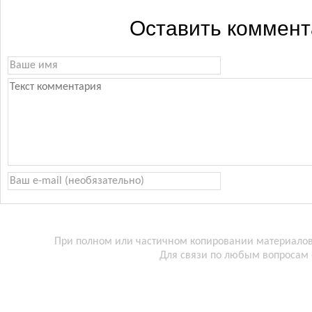
Оставить коммен
При полном или частичном копировании материалов 
Для связи по любым вопросам 