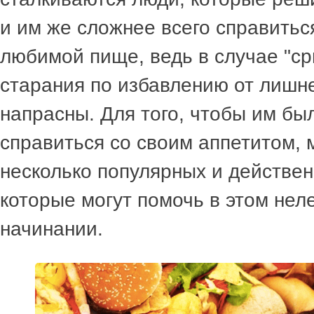
и им же сложнее всего справиться
любимой пище, ведь в случае "ср
старания по избавлению от лишне
напрасны. Для того, чтобы им б
справиться со своим аппетитом,
несколько популярных и действен
которые могут помочь в этом нел
начинании.