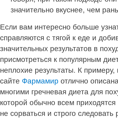
значительно вкуснее, чем ран
Если вам интересно больше узнат
справляются с тягой к еде и доби
значительных результатов в похуд
присмотреться к популярным дие
неплохие результаты. К примеру, 
сайте
Фармамир
отлично описана
многими гречневая диета для пох
которой обычно всем приходятся п
не сорваться и строго следовать