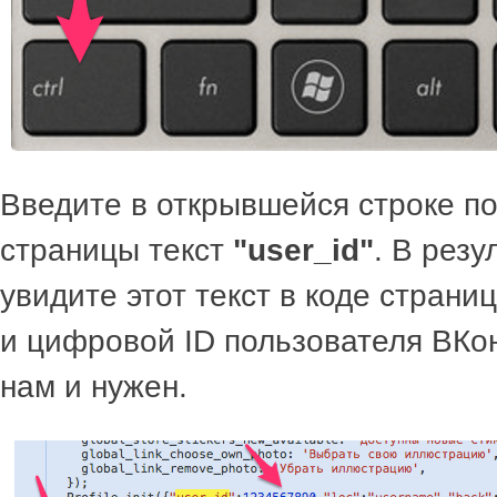
Введите в открывшейся строке по
страницы текст
"user_id"
. В резу
увидите этот текст в коде страни
и цифровой ID пользователя ВКон
нам и нужен.