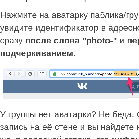
Нажмите на аватарку паблика/гру
увидите идентификатор в адресн
сразу
после слова "photo-"
и
пе
подчеркиванием
.
У группы нет аватарки? Не беда.
запись на её стене и вы найдете 