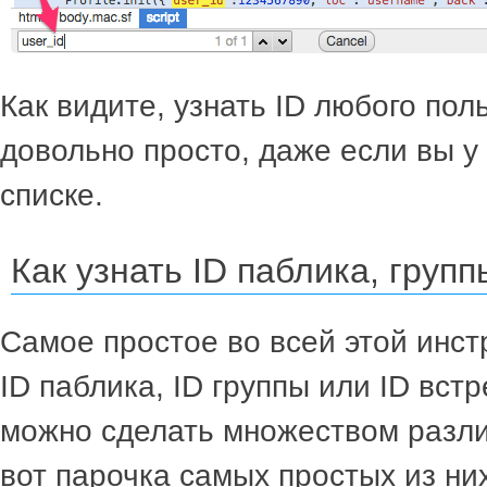
Как видите, узнать ID любого пол
довольно просто, даже если вы у
списке.
Как узнать ID паблика, груп
Самое простое во всей этой инстр
ID паблика, ID группы или ID вст
можно сделать множеством разли
вот парочка самых простых из них