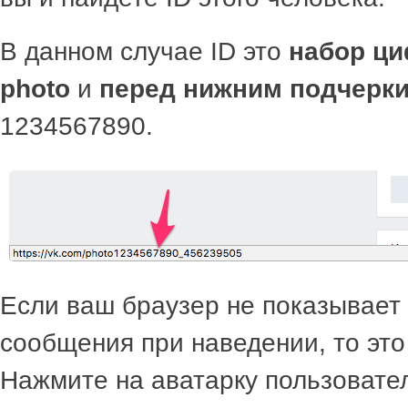
В данном случае ID это
набор ци
photo
и
перед нижним подчерк
1234567890.
Если ваш браузер не показывае
сообщения при наведении, то это
Нажмите на аватарку пользовател