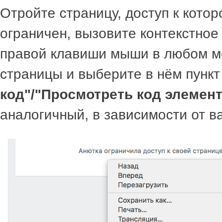
Отройте страницу, доступ к котор
ограничен, вызовите контекстно
правой клавиши мыши в любом м
страницы и выберите в нём пунк
код"/"Просмотреть код элемент
аналогичный, в зависимости от в