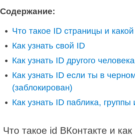
Содержание:
Что такое ID страницы и какой
Как узнать свой ID
Как узнать ID другого человека
Как узнать ID если ты в черно
(заблокирован)
Как узнать ID паблика, группы
Что такое id ВКонтакте и как