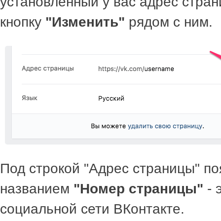
установленный у вас адрес стра
кнопку
"Изменить"
рядом с ним.
Под строкой "Адрес страницы" по
названием
"Номер страницы"
- 
социальной сети ВКонтакте.