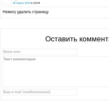
16 марта 2019
в 22:04
Немогу удалить страницу
Оставить коммен