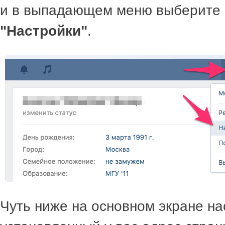
и в выпадающем меню выберите 
"Настройки"
.
Чуть ниже на основном экране на