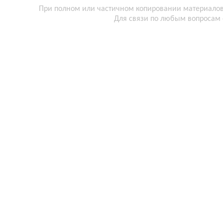
При полном или частичном копировании материалов 
Для связи по любым вопросам 