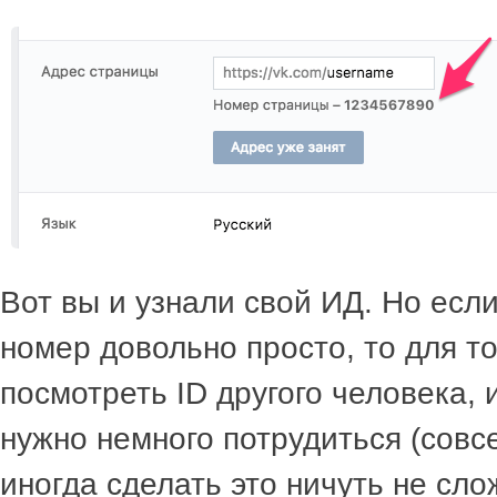
Вот вы и узнали свой ИД. Но есл
номер довольно просто, то для то
посмотреть ID другого человека,
нужно немного потрудиться (совсе
иногда сделать это ничуть не сло