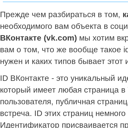
Прежде чем разбираться в том,
к
необходимого вам объекта в соц
ВКонтакте (vk.com)
мы хотим вкр
вам о том, что же вообще такое i
нужен и каких типов бывает этот
ID ВКонтакте - это уникальный и
который имеет любая страница в
пользователя, публичная страниц
встреча. ID этих страниц немного
Идентификатор присваивается пр