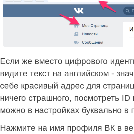
Если же вместо цифрового иден
видите текст на английском - зна
себе красивый адрес для страни
ничего страшного, посмотреть ID 
можно в настройках буквально в п
Нажмите на имя профиля ВК в ве