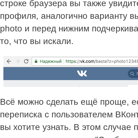
строке браузера вы также увидите
профиля, аналогично варианту в
photo и перед нижним подчеркива
то, что вы искали.
Всё можно сделать ещё проще, ес
переписка с пользователем ВКонт
вы хотите узнать. В этом случае 