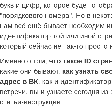
букв и цифр, которое будет отоб
"порядкового номера". Но в неко
нам всё ещё бывает необходим 
идентификатор той или иной стр
который сейчас не так-то просто 
Именно о том,
что такое ID стр
какие они бывают,
как узнать св
адрес в ВК
, как и идентификатор
встречи, вы и узнаете сегодня из
статьи-инструкции.