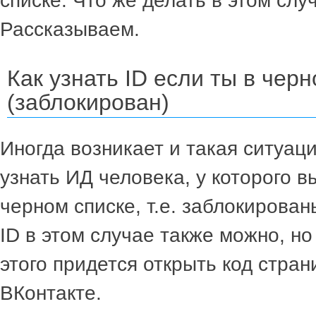
списке. Что же делать в этом слу
Рассказываем.
Как узнать ID если ты в чер
(заблокирован)
Иногда возникает и такая ситуаци
узнать ИД человека, у которого в
черном списке, т.е. заблокирован
ID в этом случае также можно, но
этого придется открыть код стра
ВКонтакте.