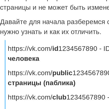
страницы и не может быть измен
Давайте для начала разберемся с
нужно узнать и как их отличить.
https://vk.com/
id
1234567890 - I
человека
https://vk.com/
public
1234567890
страницы (паблика)
https://vk.com/
club
1234567890 