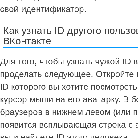
свой идентификатор.
Как узнать ID другого польз
ВКонтакте
Для того, чтобы узнать чужой ID 
проделать следующее. Откройте 
ID которого вы хотите посмотреть
курсор мыши на его аватарку. В 
браузеров в нижнем левом (или п
появится всплывающая строка с 
вы и найдете ID этого человека.