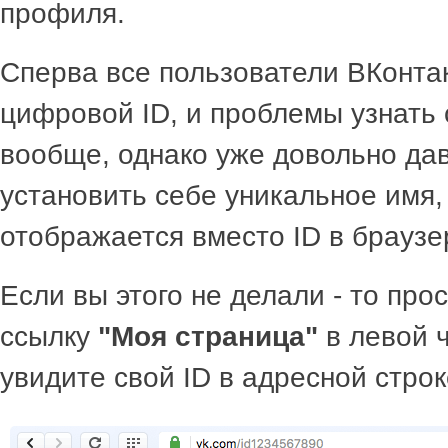
профиля.
Сперва все пользователи ВКонта
цифровой ID, и проблемы узнать 
вообще, однако уже довольно да
установить себе уникальное имя,
отображается вместо ID в браузе
Если вы этого не делали - то про
ссылку
"Моя страница"
в левой ч
увидите свой ID в адресной строк