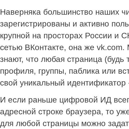
Наверняка большинство наших ч
зарегистрированы и активно пол
крупной на просторах России и 
сетью ВКонтакте, она же vk.com.
знают, что любая страница (будь 
профиля, группы, паблика или вс
свой уникальный идентификатор -
И если раньше цифровой ИД всег
адресной строке браузера, то уж
для любой страницы можно задат