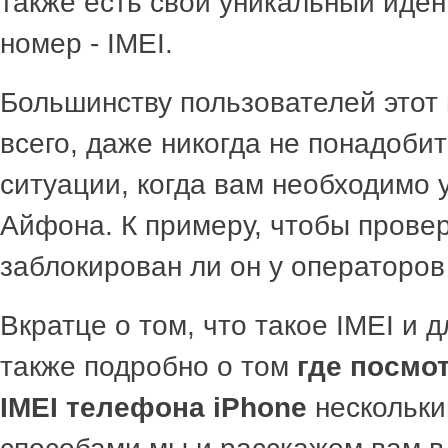
также есть свой уникальный иде
номер - IMEI.
Большинству пользователей этот 
всего, даже никогда не понадоби
ситуации, когда вам необходимо 
Айфона. К примеру, чтобы провер
заблокирован ли он у операторов
Вкратце о том, что такое IMEI и д
также подробно о том
где посмот
IMEI телефона iPhone
нескольки