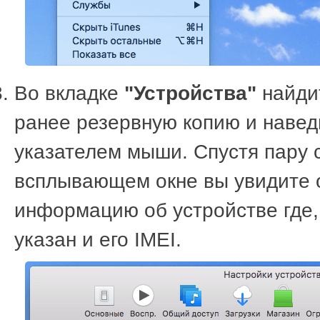
Во вкладке
"Устройства"
найди
ранее резервную копию и навед
указателем мыши. Спустя пару 
всплывающем окне вы увидите 
информацию об устройстве где,
указан и его IMEI.