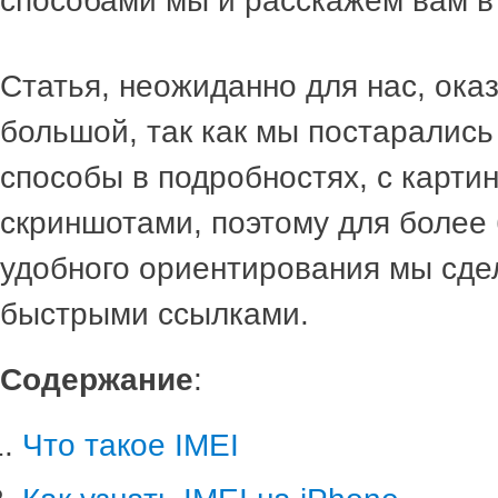
способами мы и расскажем вам в 
Статья, неожиданно для нас, ока
большой, так как мы постарались
способы в подробностях, с карти
скриншотами, поэтому для более 
удобного ориентирования мы сде
быстрыми ссылками.
Содержание
:
Что такое IMEI