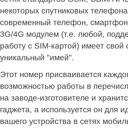
некоторых спутниковых телефона
современный телефон, смартфон
3G/4G модулем (т.е. любой, под
работу с SIM-картой) имеет свой
уникальный "имей".
Этот номер присваивается каждом
возможностью работы в перечис
на заводе-изготовителе и хранитс
гаджета, а используется он для 
вашего устройства в сетях мобил