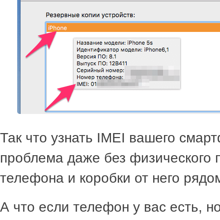
Так что узнать IMEI вашего смарт
проблема даже без физического 
телефона и коробки от него рядо
А что если телефон у вас есть, н