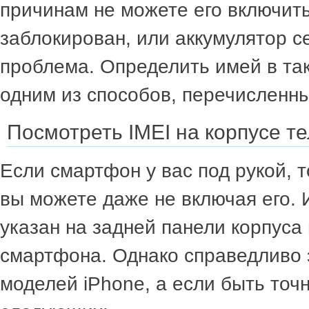
причинам не можете его включит
заблокирован, или аккумулятор се
проблема. Определить имей в та
одним из способов, перечисленны
Посмотреть IMEI на корпусе т
Если смартфон у вас под рукой, т
вы можете даже не включая его.
указан на задней панели корпуса
смартфона. Однако справедливо э
моделей iPhone, а если быть точ