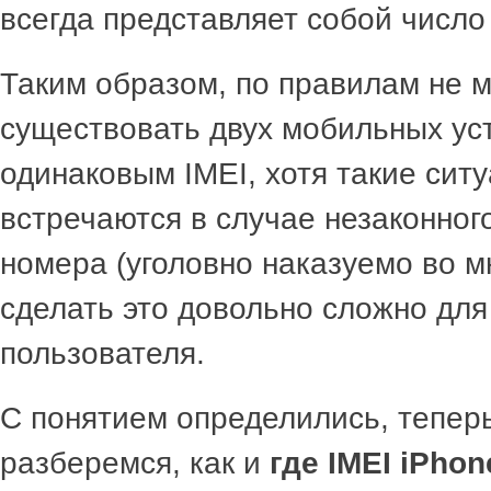
всегда представляет собой число
Таким образом, по правилам не 
существовать двух мобильных ус
одинаковым IMEI, хотя такие сит
встречаются в случае незаконног
номера (уголовно наказуемо во мн
сделать это довольно сложно для
пользователя.
С понятием определились, тепер
разберемся, как и
где IMEI iPhon