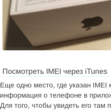
Посмотреть IMEI через iTunes
Еще одно место, где указан IMEI 
информация о телефоне в прил
Для того, чтобы увидеть его там 