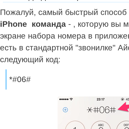
Пожалуй, самый быстрый способ
iPhone команда
- , которую вы 
экране набора номера в прилож
есть в стандартной "звонилке" А
следующий код:
*#06#