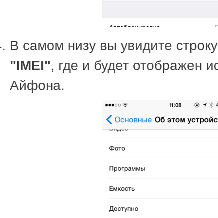
В самом низу вы увидите строку
"IMEI"
, где и будет отображен 
Айфона.