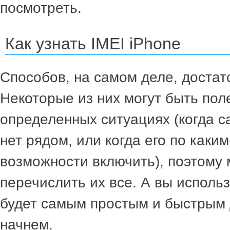
посмотреть.
Как узнать IMEI iPhone
Способов, на самом деле, достат
Некоторые из них могут быть пол
определенных ситуациях (когда с
нет рядом, или когда его по каки
возможности включить), поэтому
перечислить их все. А вы использ
будет самым простым и быстрым д
начнем.