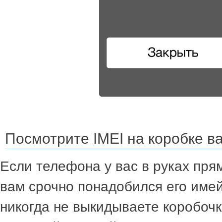
Посмотрите IMEI на коробке в
Если телефона у вас в руках прям
вам срочно понадобился его имей
никогда не выкидываете коробочки