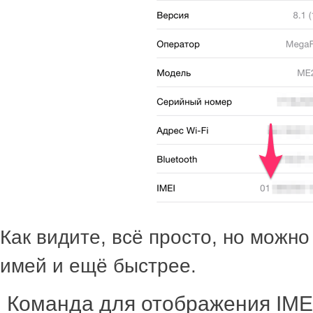
Как видите, всё просто, но можно
имей и ещё быстрее.
Команда для отображения IME