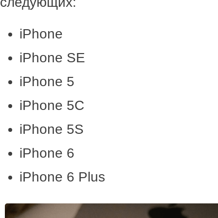
следующих:
iPhone
iPhone SE
iPhone 5
iPhone 5C
iPhone 5S
iPhone 6
iPhone 6 Plus