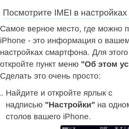
Посмотрите IMEI в настройках
Самое верное место, где можно п
iPhone - это информация о вашем
настройках смартфона. Для этого
откройте пункт меню
"Об этом у
Сделать это очень просто:
Найдите и откройте ярлык с
надписью
"Настройки"
на одно
столов вашего iPhone.