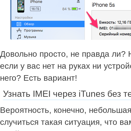
Довольно просто, не правда ли? 
если у вас нет на руках ни устрой
него? Есть вариант!
Узнать IMEI через iTunes без 
Вероятность, конечно, небольшая
случиться такая ситуация, что ва