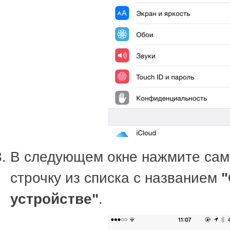
В следующем окне нажмите са
строчку из списка с названием
"
устройстве"
.