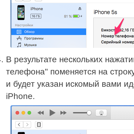
В результате нескольких нажати
телефона" поменяется на строку 
и будет указан искомый вами и
iPhone.