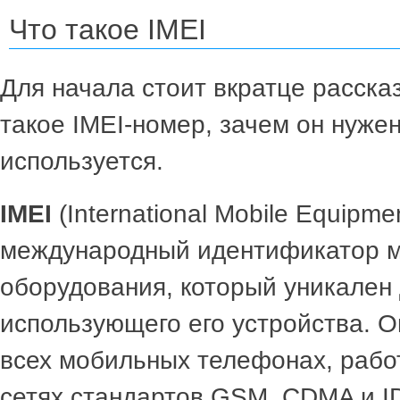
Что такое IMEI
Для начала стоит вкратце рассказ
такое IMEI-номер, зачем он нужен
используется.
IMEI
(International Mobile Equipment
международный идентификатор м
оборудования, который уникален
использующего его устройства. О
всех мобильных телефонах, рабо
сетях стандартов GSM, CDMA и ID