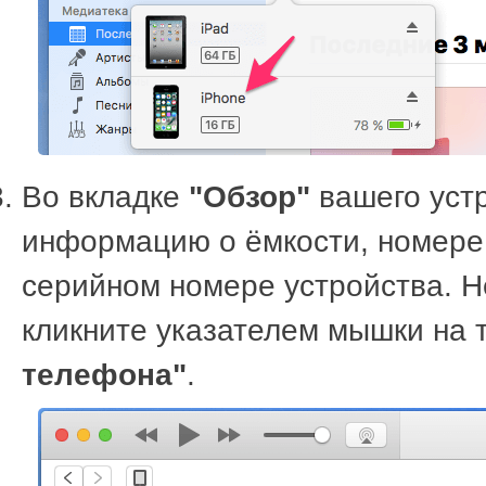
Во вкладке
"Обзор"
вашего уст
информацию о ёмкости, номере
серийном номере устройства. Н
кликните указателем мышки на 
телефона"
.