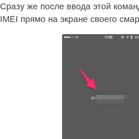
Сразу же после ввода этой кома
IMEI прямо на экране своего сма