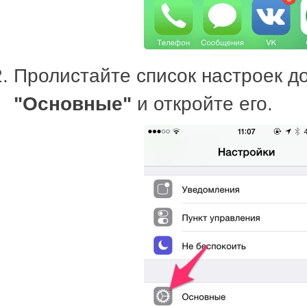
Пролистайте список настроек до
"Основные"
и откройте его.