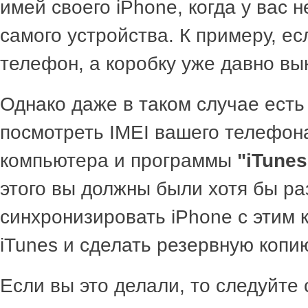
имей своего iPhone, когда у вас н
самого устройства. К примеру, е
телефон, а коробку уже давно вы
Однако даже в таком случае есть
посмотреть IMEI вашего телефон
компьютера и программы
"iTunes
этого вы должны были хотя бы ра
синхронизировать iPhone с этим
iTunes и сделать резервную копи
Если вы это делали, то следуйт