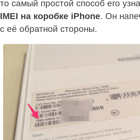
то самый простой способ его узна
IMEI на коробке iPhone
. Он напе
с её обратной стороны.