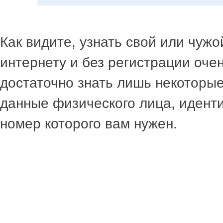
Как видите, узнать свой или чуж
интернету и без регистрации очен
достаточно знать лишь некоторы
данные физического лица, иден
номер которого вам нужен.