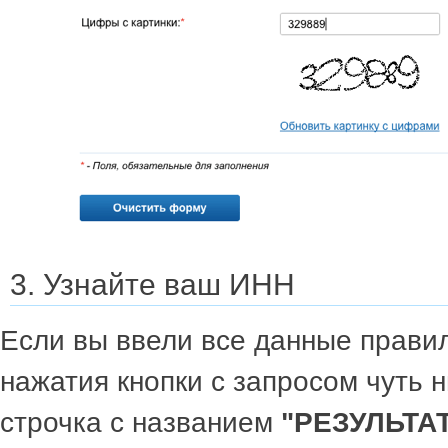
3. Узнайте ваш ИНН
Если вы ввели все данные правил
нажатия кнопки с запросом чуть 
строчка с названием
"РЕЗУЛЬТА