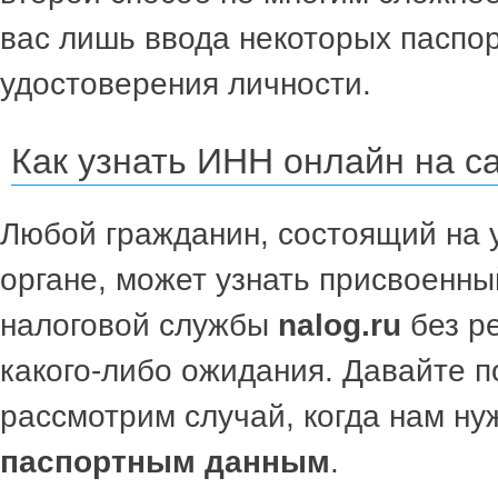
вас лишь ввода некоторых паспо
удостоверения личности.
Как узнать ИНН онлайн на с
Любой гражданин, состоящий на 
органе, может узнать присвоенны
налоговой службы
nalog.ru
без р
какого-либо ожидания. Давайте 
рассмотрим случай, когда нам н
паспортным данным
.