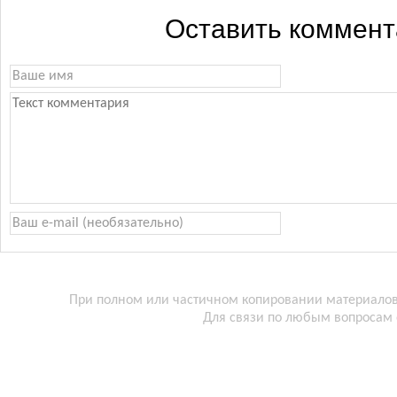
Оставить коммен
При полном или частичном копировании материалов 
Для связи по любым вопросам 