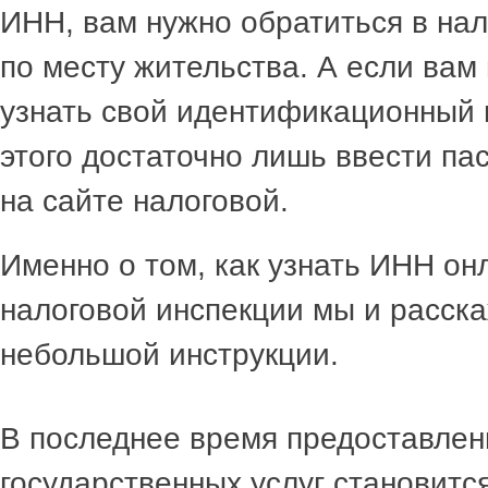
ИНН, вам нужно обратиться в на
по месту жительства. А если вам
узнать свой идентификационный 
этого достаточно лишь ввести п
на сайте налоговой.
Именно о том, как узнать ИНН он
налоговой инспекции мы и расска
небольшой инструкции.
В последнее время предоставлен
государственных услуг становитс