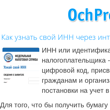
Как узнать свой ИНН через ин
ИНН или идентифик
налогоплательщика -
цифровой код, прис
гражданам и органи
постановки на учет в
Для того, что бы получить бумагу