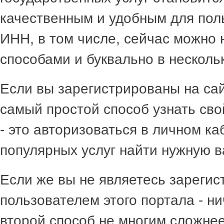
качественным и удобным для поль
ИНН, в том числе, сейчас можно 
способами и буквально в нескольк
Если вы зарегистрированы на сайт
самый простой способ узнать св
- это авторизоваться в личном ка
популярных услуг найти нужную в
Если же вы не являетесь зареги
пользователем этого портала - ни
второй способ не многим сложнее