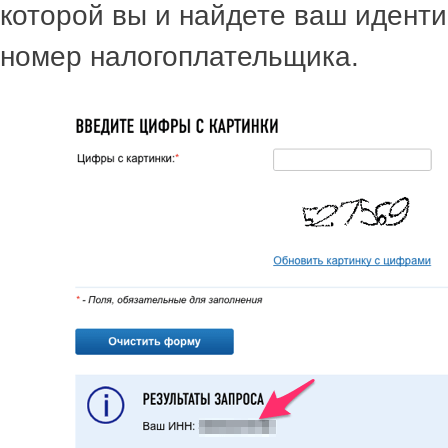
которой вы и найдете ваш иден
номер налогоплательщика.