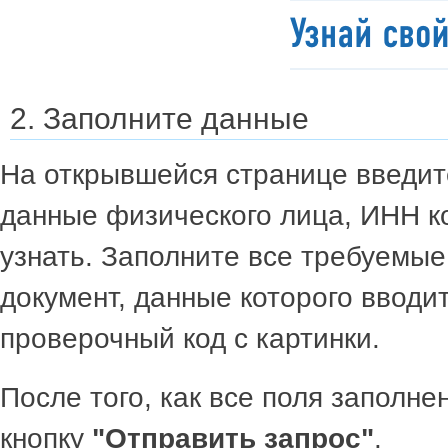
2. Заполните данные
На открывшейся странице введит
данные физического лица, ИНН ко
узнать. Заполните все требуемые
документ, данные которого вводи
проверочный код с картинки.
После того, как все поля заполн
кнопку
"Отправить запрос"
.