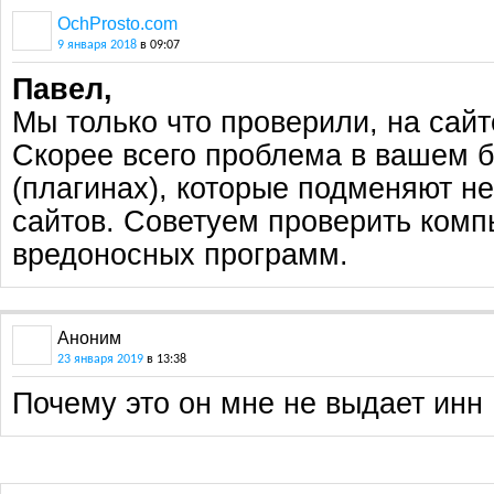
OchProsto.com
9 января 2018
в 09:07
Павел,
Мы только что проверили, на сайт
Скорее всего проблема в вашем 
(плагинах), которые подменяют н
сайтов. Советуем проверить комп
вредоносных программ.
Аноним
23 января 2019
в 13:38
Почему это он мне не выдает инн