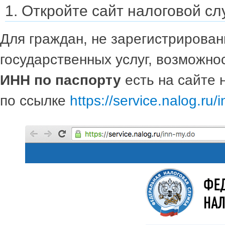
1. Откройте сайт налоговой с
Для граждан, не зарегистрирован
государственных услуг, возможно
ИНН по паспорту
есть на сайте 
по ссылке
https://service.nalog.ru/