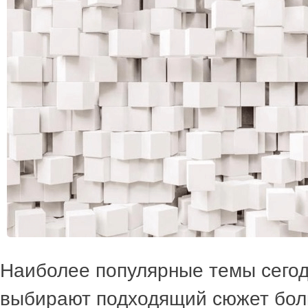
Наиболее популярные темы сегод
выбирают подходящий сюжет бо