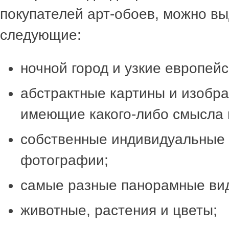
покупателей арт-обоев, можно в
следующие:
ночной город и узкие европейс
абстрактные картины и изобра
имеющие какого-либо смысла 
собственные индивидуальные
фотографии;
самые разные панорамные ви
животные, растения и цветы;