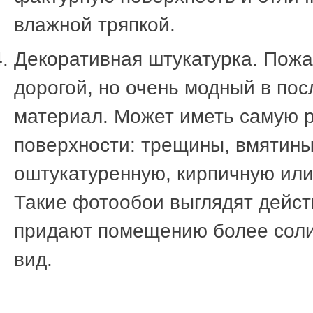
влажной тряпкой.
Декоративная штукатурка. Пожа
дорогой, но очень модный в по
материал. Может иметь самую р
поверхности: трещины, вмятины
оштукатуренную, кирпичную или
Такие фотообои выглядят дейст
придают помещению более сол
вид.