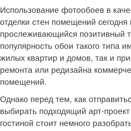
Использование фотообоев в каче
отделки стен помещений сегодня 
прослеживающийся позитивный т
популярность обои такого типа и
жилых квартир и домов, так и пр
ремонта или редизайна коммерче
помещений.
Однако перед тем, как отправитьс
выбирать подходящий арт-проект
гостиной стоит немного разобрать