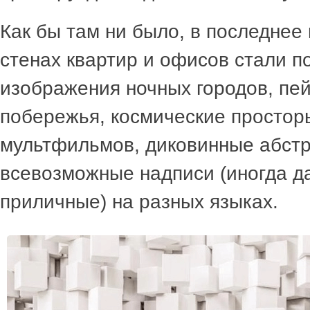
Как бы там ни было, в последнее
стенах квартир и офисов стали п
изображения ночных городов, пе
побережья, космические простор
мультфильмов, диковинные абстр
всевозможные надписи (иногда д
приличные) на разных языках.