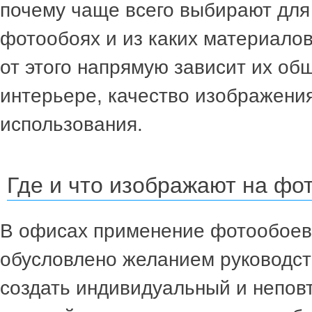
почему чаще всего выбирают для
фотообоях и из каких материалов 
от этого напрямую зависит их об
интерьере, качество изображения
использования.
Где и что изображают на фо
В офисах применение фотообоев
обусловлено желанием руководст
создать индивидуальный и непов