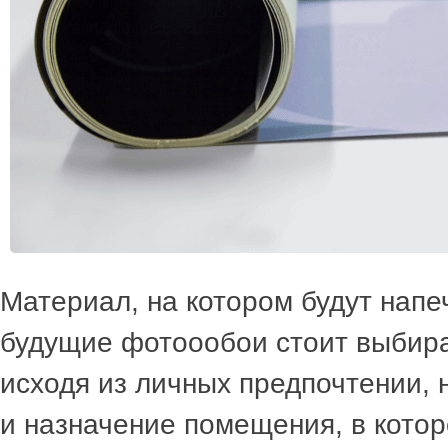
Материал, на котором будут нап
будущие фотоообои стоит выбира
исходя из личных предпочтении, 
и назначение помещения, в котор