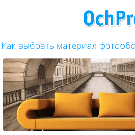
Как выбрать материал фотооб