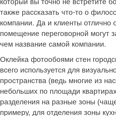
который вы точно не встретите бо
также рассказать что-то о филос
компании. Да и клиенты отлично
помещение переговорной могут з
чем название самой компании.
Оклейка фотообоями стен городс
всего используется для визуальн
пространства (ведь многие из нас
небольших по площади квартирах
разделения на разные зоны (чаще 
примеру, для отделения зоны кухн