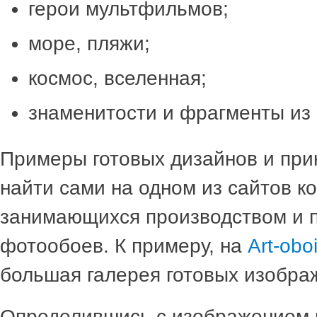
герои мультфильмов;
море, пляжи;
космос, вселенная;
знаменитости и фрагменты из 
Примеры готовых дизайнов и при
найти сами на одном из сайтов к
занимающихся производством и 
фотообоев. К примеру, на
Art-obo
большая галерея готовых изобра
Определившись с изображением 