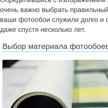
очень важно выбрать правильны
ваши фотообои служили долго и 
даже спустя несколько лет.
Выбор материала фотообое