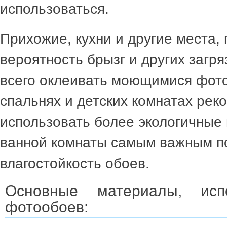
использоваться.
Прихожие, кухни и другие места, 
вероятность брызг и других загр
всего оклеивать моющимися фот
спальнях и детских комнатах рек
использовать более экологичные
ванной комнаты самым важным п
влагостойкость обоев.
Основные материалы, исп
фотообоев: