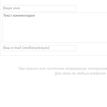
При полном или частичном копировании материалов 
Для связи по любым вопросам 