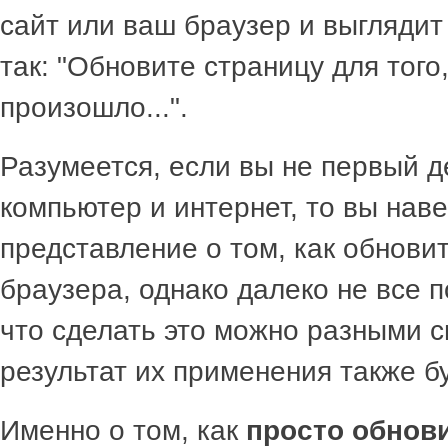
сайт или ваш браузер и выглядит
так: "Обновите страницу для того
произошло...".
Разумеется, если вы не первый д
компьютер и интернет, то вы нав
представление о том, как обнови
браузера, однако далеко не все п
что сделать это можно разными с
результат их применения также б
Именно о том, как
просто обнов