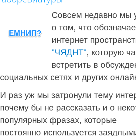
Совсем недавно мы 
о том, что обознача
интернет пространс
"ЧЯДНТ"
, которую ч
встретить в обсужде
социальных сетях и других онлай
И раз уж мы затронули тему интер
почему бы не рассказать и о нек
популярных фразах, которые
постоянно используется заядлы