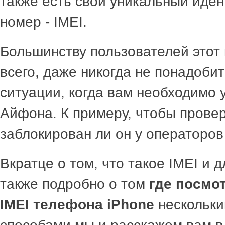
также есть свой уникальный иде
номер - IMEI.
Большинству пользователей этот 
всего, даже никогда не понадоби
ситуации, когда вам необходимо 
Айфона. К примеру, чтобы провер
заблокирован ли он у операторов
Вкратце о том, что такое IMEI и д
также подробно о том
где посмот
IMEI телефона iPhone
нескольки