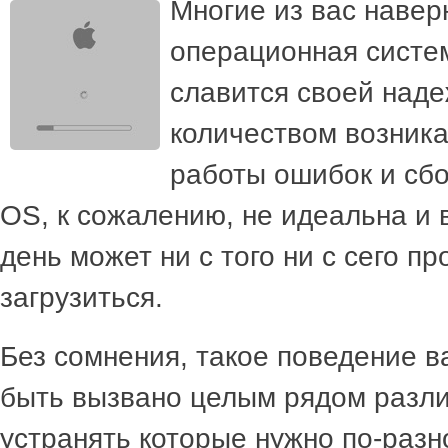
Многие из вас навер
операционная систем
славится своей наде
количеством возник
работы ошибок и сб
OS, к сожалению, не идеальна и 
день может ни с того ни с сего пр
загрузиться.
Без сомнения, такое поведение 
быть вызвано целым рядом разл
устранять которые нужно по-разн