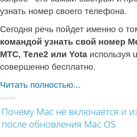
узнать номер своего телефона.
Сегодня речь пойдет именно о то
командой узнать свой номер М
МТС, Теле2 или Yota
используя u
совершенно бесплатно.
Читать полностью...
6 июля 2025
Почему Mac не включается и и
после обновления Mac OS