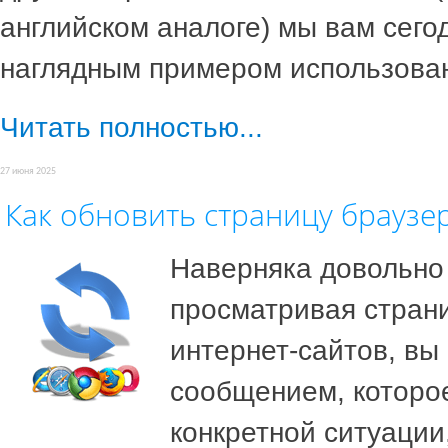
английском аналоге) мы вам сего
наглядным примером использова
Читать полностью...
27 июня 2025
Как обновить страницу браузе
Наверняка довольно 
просматривая стран
интернет-сайтов, вы
сообщением, которое
конкретной ситуации