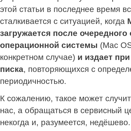
этой статьи в последнее время в
сталкивается с ситуацией, когда
загружается после очередного
операционной системы
(Mac OS
конкретном случае)
и издает при
писка
, повторяющихся с определ
периодичностью.
К сожалению, такое может случит
нас, а обращаться в сервисный ц
некогда и, разумеется, недёшево.