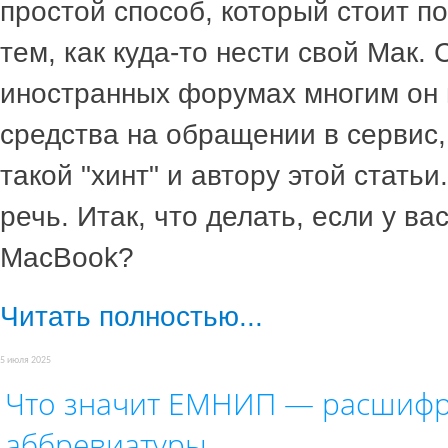
простой способ, который стоит п
тем, как куда-то нести свой Мак.
иностранных форумах многим он 
средства на обращении в сервис,
такой "хинт" и автору этой статьи
речь. Итак, что делать, если у ва
MacBook?
Читать полностью...
5 июля 2025
Что значит ЕМНИП — расшиф
аббревиатуры