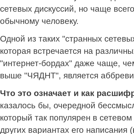
сетевых дискуссий, но чаще всег
обычному человеку.
Одной из таких "странных сетевы
которая встречается на различн
"интернет-бордах" даже чаще, че
выше "ЧЯДНТ", является аббрев
Что это означает и как расши
казалось бы, очередной бессмыс
который так популярен в сетевом 
других вариантах его написания (