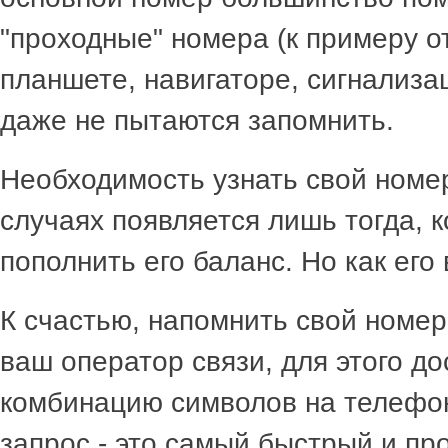
"проходные" номера (к примеру от
планшете, навигаторе, сигнализац
даже не пытаются запомнить.
Необходимость узнать свой номе
случаях появляется лишь тогда, 
пополнить его баланс. Но как его
К счастью, напомнить свой номер
ваш оператор связи, для этого до
комбинацию символов на телефон
запрос - это самый быстрый и пр