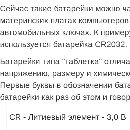
Сейчас такие батарейки можно ча
материнских платах компьютеров
автомобильных ключах. К пример
используется батарейка CR2032.
Батарейки типа "таблетка" отлича
напряжению, размеру и химическ
Первые буквы в обозначении бата
батарейки как раз об этом и говор
CR - Литиевый элемент - 3,0 В