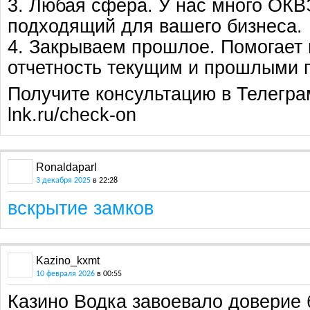
3. Любая сфера. У нас много ОК
подходящий для вашего бизнеса.
4. Закрываем прошлое. Помогает
отчетность текущим и прошлыми 
Получите консультацию в Телеграм:
lnk.ru/check-on
Ronaldaparl
3 декабря 2025
в 22:28
вскрытие замков
Kazino_kxmt
10 февраля 2026
в 00:55
Казино Водка завоевало доверие 