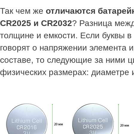
Так чем же
отличаются батарей
CR2025 и CR2032
? Разница межд
толщине и емкости. Если буквы 
говорят о напряжении элемента и
составе, то следующие за ними ц
физических размерах: диаметре 