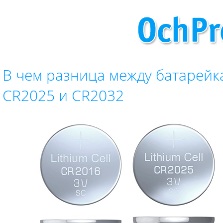
В чем разница между батарейк
CR2025 и CR2032