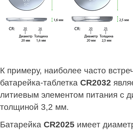
К примеру, наиболее часто встр
батарейка-таблетка
CR2032
являе
литиевым элементом питания с д
толщиной 3,2 мм.
Батарейка
CR2025
имеет диаметр