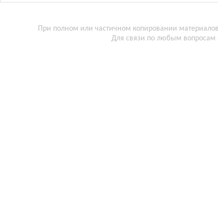
При полном или частичном копировании материалов 
Для связи по любым вопросам 