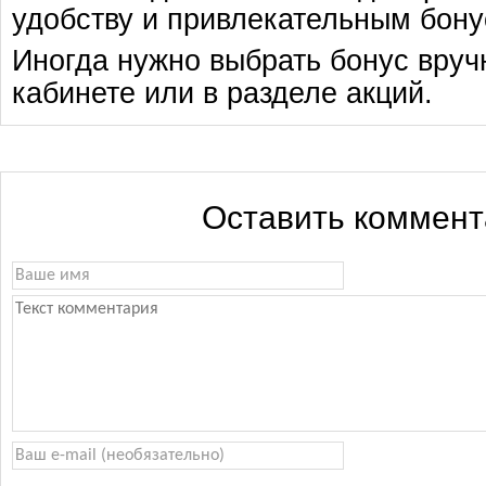
удобству и привлекательным бону
Иногда нужно выбрать бонус вруч
кабинете или в разделе акций.
Оставить коммен