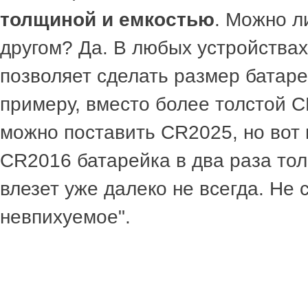
толщиной и емкостью
. Можно л
другом? Да. В любых устройствах
позволяет сделать размер батаре
примеру, вместо более толстой 
можно поставить CR2025, но вот 
CR2016 батарейка в два раза то
влезет уже далеко не всегда. Не 
невпихуемое".