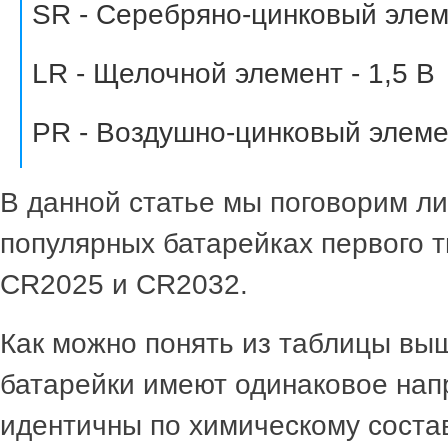
SR - Серебряно-цинковый элеме
LR - Щелочной элемент - 1,5 В
PR - Воздушно-цинковый элемен
В данной статье мы поговорим л
популярных батарейках первого т
CR2025 и CR2032.
Как можно понять из таблицы выш
батарейки имеют одинаковое нап
идентичны по химическому состав