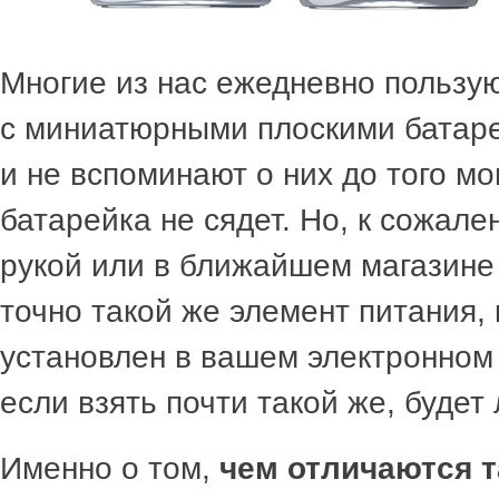
Многие из нас ежедневно пользу
с миниатюрными плоскими батар
и не вспоминают о них до того мо
батарейка не сядет. Но, к сожале
рукой или в ближайшем магазине
точно такой же элемент питания,
установлен в вашем электронном 
если взять почти такой же, будет
Именно о том,
чем отличаются т