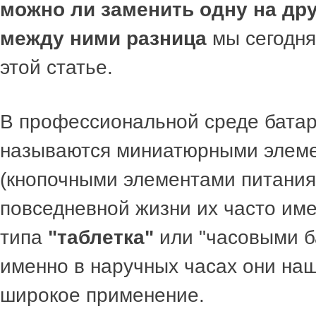
можно ли заменить одну на др
между ними разница
мы сегодня
этой статье.
В профессиональной среде батар
называются миниатюрными элеме
(кнопочными элементами питания)
повседневной жизни их часто им
типа
"таблетка"
или "часовыми ба
именно в наручных часах они на
широкое применение.