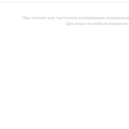
При полном или частичном копировании материалов 
Для связи по любым вопросам 