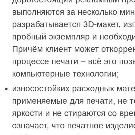
выполняются за несколько мин
разрабатывается 3D-макет, из
пробный экземпляр и необход
Причём клиент может откоррек
процессе печати – всё это по
компьютерные технологии;
износостойких расходных мате
применяемые для печати, не т
яркости и не стираются со вре
означает, что печатное издели