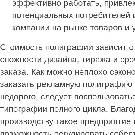
эффективно работать, привле
потенциальных потребителей
компании на рынке товаров и у
Стоимость полиграфии зависит от
сложности дизайна, тиража и ср
заказа. Как можно неплохо сэко
заказать рекламную полиграфию 
недорого, следует воспользовать
типографии полного цикла. Благ
производству такое предприятие
возможность регулировать себес