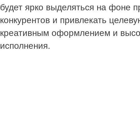
будет ярко выделяться на фоне 
конкурентов и привлекать целев
креативным оформлением и высо
исполнения.