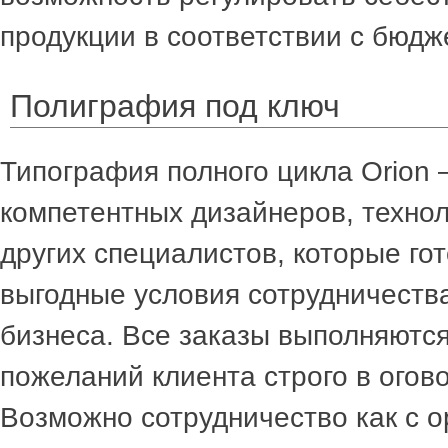
продукции в соответствии с бюдж
Полиграфия под ключ
Типография полного цикла Orion 
компетентных дизайнеров, технол
других специалистов, которые го
выгодные условия сотрудничеств
бизнеса. Все заказы выполняютс
пожеланий клиента строго в огов
Возможно сотрудничество как с о