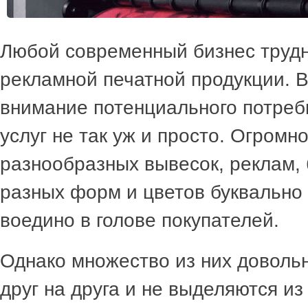
Любой современный бизнес трудн
рекламной печатной продукции. 
внимание потенциального потреб
услуг не так уж и просто. Огромн
разнообразных вывесок, реклам,
разных форм и цветов буквальн
воедино в голове покупателей.
Однако множество из них доволь
друг на друга и не выделяются и