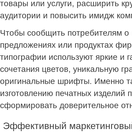
товары или услуги, расширить кр
аудитории и повысить имидж ком
Чтобы сообщить потребителям о
предложениях или продуктах фир
типографии используют яркие и 
сочетания цветов, уникальную гр
оригинальные шрифты. Именно та
изготовлению печатных изделий 
сформировать доверительное отн
Эффективный маркетинговы