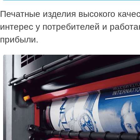
Печатные изделия высокого каче
интерес у потребителей и работа
прибыли.