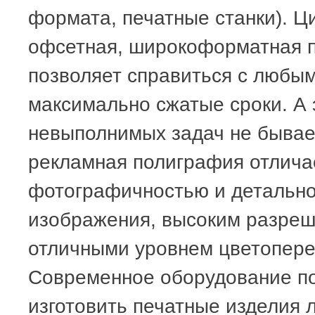
формата, печатные станки). Ц
офсетная, широкоформатная п
позволяет справиться с любы
максимально сжатые сроки. А э
невыполнимых задач не бывае
рекламная полиграфия отлича
фотографичностью и детальн
изображения, высоким разре
отличными уровнем цветопере
Современное оборудование п
изготовить печатные изделия 