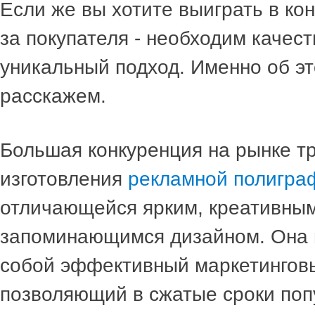
Если же вы хотите выиграть в ко
за покупателя - необходим качес
уникальный подход. Именно об эт
расскажем.
Большая конкуренция на рынке т
изготовления
рекламной полигра
отличающейся ярким, креативны
запоминающимся дизайном. Она 
собой эффективный маркетинговы
позволяющий в сжатые сроки поп