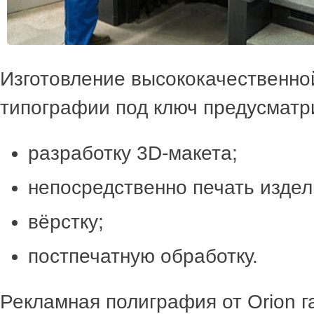
Изготовление высококачественно
типографии под ключ предусматр
разработку 3D-макета;
непосредственно печать издел
вёрстку;
постпечатную обработку.
Рекламная полиграфия от Orion 