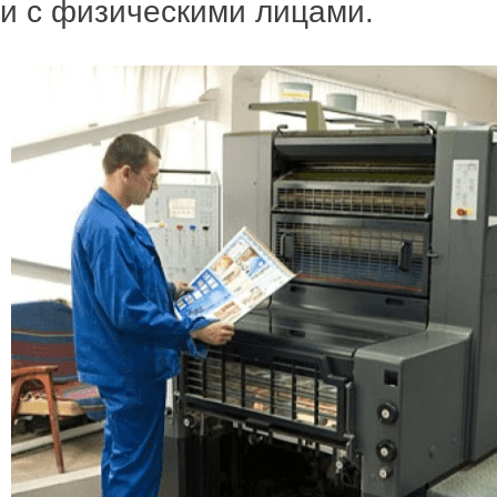
и с физическими лицами.