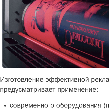
Изготовление эффективной рекл
предусматривает применение:
современного оборудования (