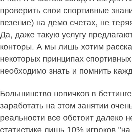
проверить свои спортивные знани
везение) на демо счетах, не теря
Да, даже такую услугу предлагаю
конторы. А мы лишь хотим расска
некоторых принципах спортивных 
необходимо знать и помнить кажд
Большинство новичков в беттинге
заработать на этом занятии очень
реальности все обстоит далеко н
статистике лишь 10% игроков "на