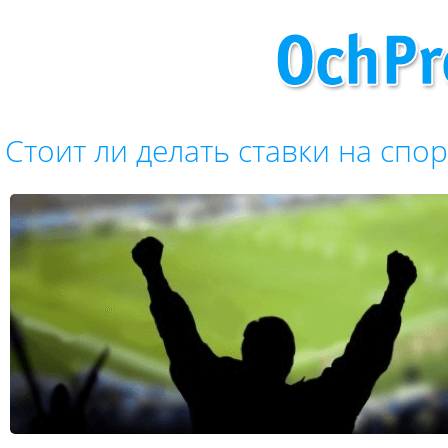
Стоит ли делать ставки на сп