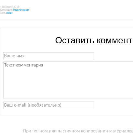
4 февраля 2019
Категория
Развлечения
Тэги:
other
.
Оставить коммен
При полном или частичном копировании материалов 